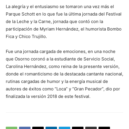
La alegría y el entusiasmo se tomaron una vez más el
Parque Schott en lo que fue la última jornada del Festival
de la Leche y la Carne, jornada que contó con la
participación de Myriam Hernández, el humorista Bombo
Fica y Chico Trujillo.
Fue una jornada cargada de emociones, en una noche
que Osorno coronó a la estudiante de Servicio Social,
Carolina Hernández, como reina de la presente versión,
donde el romanticismo de la destacada cantante nacional,
rutinas cargadas de humor y la energía musical de
autores de éxitos como “Loca” y “Gran Pecador”, dio por
finalizada la versión 2018 de este festival.