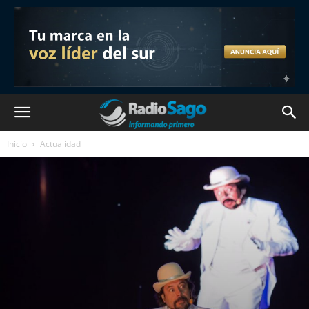
Inicio
Actualidad