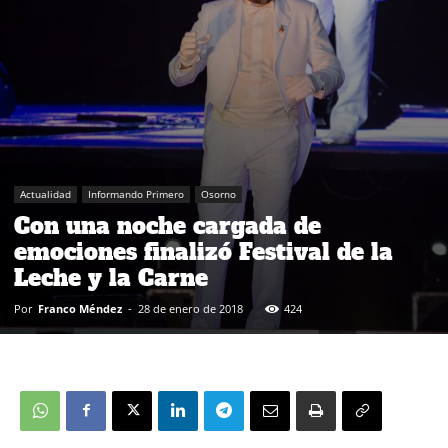
Actualidad
Informando Primero
Osorno
Con una noche cargada de
emociones finalizó Festival de la
Leche y la Carne
Por
Franco Méndez
-
28 de enero de 2018
424