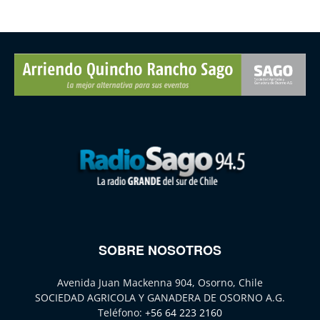
SOBRE NOSOTROS
Avenida Juan Mackenna 904, Osorno, Chile
SOCIEDAD AGRICOLA Y GANADERA DE OSORNO A.G.
Teléfono:
+56 64 223 2160