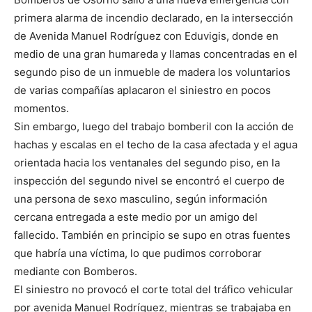
primera alarma de incendio declarado, en la intersección
de Avenida Manuel Rodríguez con Eduvigis, donde en
medio de una gran humareda y llamas concentradas en el
segundo piso de un inmueble de madera los voluntarios
de varias compañías aplacaron el siniestro en pocos
momentos.
Sin embargo, luego del trabajo bomberil con la acción de
hachas y escalas en el techo de la casa afectada y el agua
orientada hacia los ventanales del segundo piso, en la
inspección del segundo nivel se encontró el cuerpo de
una persona de sexo masculino, según información
cercana entregada a este medio por un amigo del
fallecido. También en principio se supo en otras fuentes
que habría una víctima, lo que pudimos corroborar
mediante con Bomberos.
El siniestro no provocó el corte total del tráfico vehicular
por avenida Manuel Rodríguez, mientras se trabajaba en