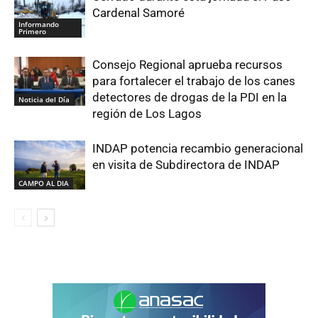
Cardenal Samoré
Informando
Primero
Consejo Regional aprueba recursos
para fortalecer el trabajo de los canes
detectores de drogas de la PDI en la
Noticia del Día
región de Los Lagos
INDAP potencia recambio generacional
en visita de Subdirectora de INDAP
CAMPO AL DIA