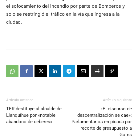
el sofocamiento del incendio por parte de Bomberos y
solo se restringió el tráfico en la vía que ingresa a la
ciudad.
Artículo anterior
Artículo siguiente
TER destituye al alcalde de
«El discurso de
Llanquihue por «notable
descentralización se cae»:
abandono de deberes»
Parlamentarios en picada por
recorte de presupuesto a
Gores