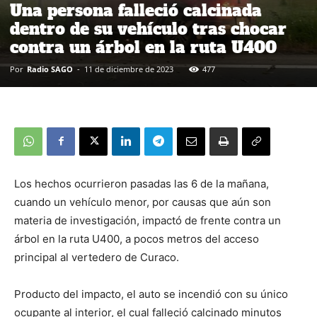
Una persona falleció calcinada
dentro de su vehículo tras chocar
contra un árbol en la ruta U400
Por
Radio SAGO
-
11 de diciembre de 2023
477
Los hechos ocurrieron pasadas las 6 de la mañana,
cuando un vehículo menor, por causas que aún son
materia de investigación, impactó de frente contra un
árbol en la ruta U400, a pocos metros del acceso
principal al vertedero de Curaco.
Producto del impacto, el auto se incendió con su único
ocupante al interior, el cual falleció calcinado minutos