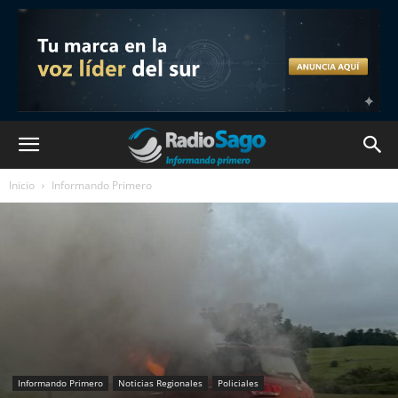
Inicio
Informando Primero
Informando Primero
Noticias Regionales
Policiales