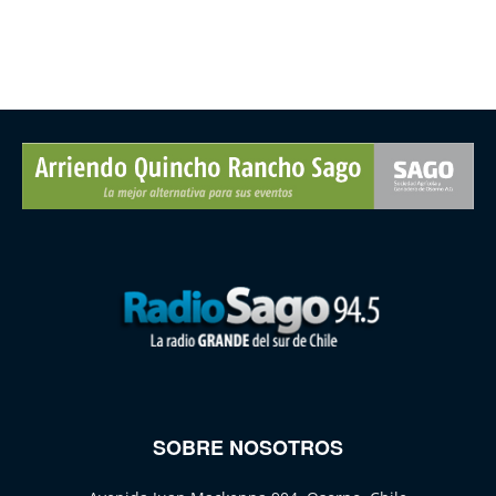
SOBRE NOSOTROS