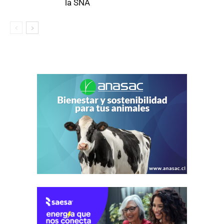
la SNA