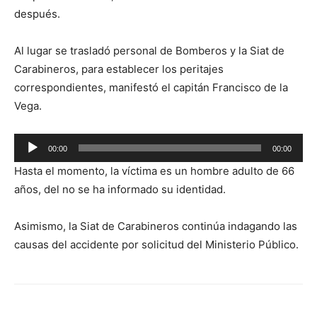
después.
Al lugar se trasladó personal de Bomberos y la Siat de
Carabineros, para establecer los peritajes
correspondientes, manifestó el capitán Francisco de la
Vega.
Reproductor
00:00
00:00
de
Hasta el momento, la víctima es un hombre adulto de 66
audio
años, del no se ha informado su identidad.
Asimismo, la Siat de Carabineros continúa indagando las
causas del accidente por solicitud del Ministerio Público.