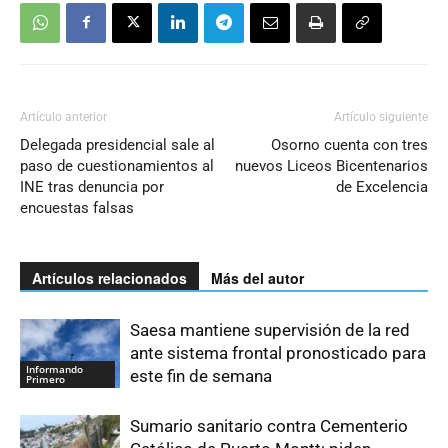
Artículo anterior
Artículo siguiente
Delegada presidencial sale al
Osorno cuenta con tres
paso de cuestionamientos al
nuevos Liceos Bicentenarios
INE tras denuncia por
de Excelencia
encuestas falsas
Artículos relacionados
Más del autor
Saesa mantiene supervisión de la red
ante sistema frontal pronosticado para
Informando
este fin de semana
Primero
Sumario sanitario contra Cementerio