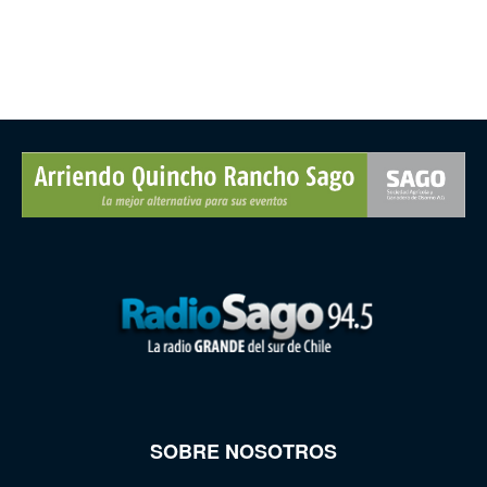
SOBRE NOSOTROS