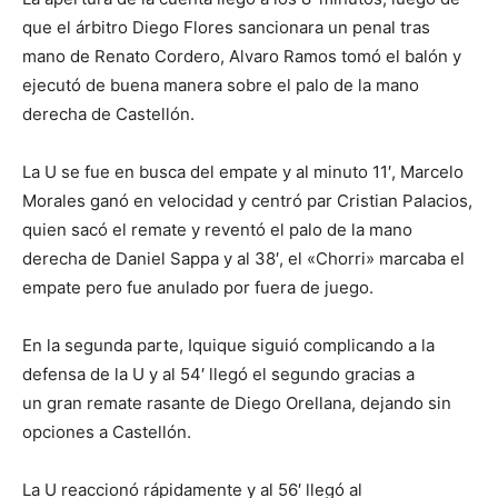
que el árbitro Diego Flores sancionara un penal tras
mano de Renato Cordero, Alvaro Ramos tomó el balón y
ejecutó de buena manera sobre el palo de la mano
derecha de Castellón.
La U se fue en busca del empate y al minuto 11′, Marcelo
Morales ganó en velocidad y centró par Cristian Palacios,
quien sacó el remate y reventó el palo de la mano
derecha de Daniel Sappa y al 38′, el «Chorri» marcaba el
empate pero fue anulado por fuera de juego.
En la segunda parte, Iquique siguió complicando a la
defensa de la U y al 54′ llegó el segundo gracias a
un gran remate rasante de Diego Orellana, dejando sin
opciones a Castellón.
La U reaccionó rápidamente y al 56′ llegó al