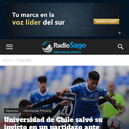
Inicio
Deportes
Deportes
Informando Primero
Universidad de Chile salvó su
invicto en un partidazo ante