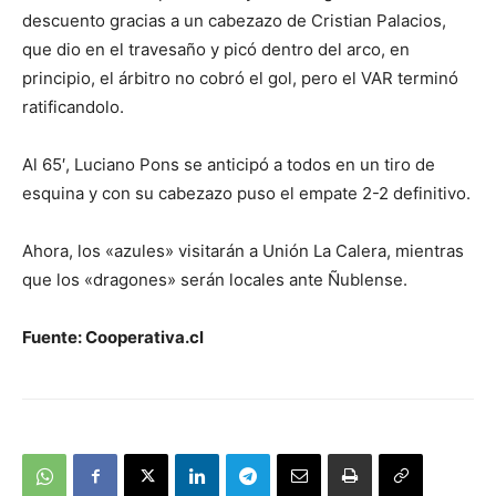
descuento gracias a un cabezazo de Cristian Palacios,
que dio en el travesaño y picó dentro del arco, en
principio, el árbitro no cobró el gol, pero el VAR terminó
ratificandolo.
Al 65′, Luciano Pons se anticipó a todos en un tiro de
esquina y con su cabezazo puso el empate 2-2 definitivo.
Ahora, los «azules» visitarán a Unión La Calera, mientras
que los «dragones» serán locales ante Ñublense.
Fuente: Cooperativa.cl