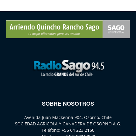
SOBRE NOSOTROS
Avenida Juan Mackenna 904, Osorno, Chile
SOCIEDAD AGRICOLA Y GANADERA DE OSORNO A.G.
Teléfono:
+56 64 223 2160