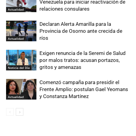
Venezuela para iniciar reactivación de
relaciones consulares
Actualidad
Declaran Alerta Amarilla para la
Provincia de Osorno ante crecida de
ríos
Actualidad
Exigen renuncia de la Seremi de Salud
por malos tratos: acusan portazos,
gritos y amenazas
Noticia del Día
Comenzó campaña para presidir el
Frente Amplio: postulan Gael Yeomans
y Constanza Martínez
Actualidad