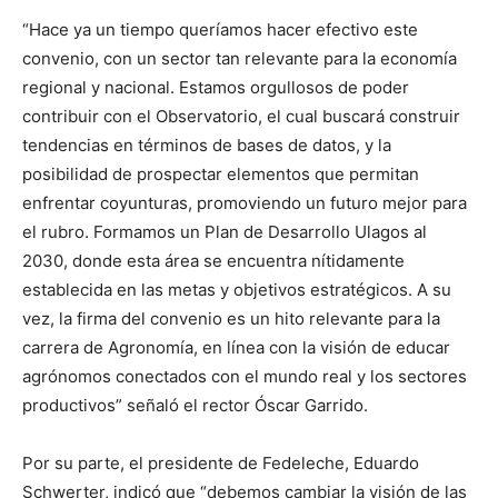
“Hace ya un tiempo queríamos hacer efectivo este
convenio, con un sector tan relevante para la economía
regional y nacional. Estamos orgullosos de poder
contribuir con el Observatorio, el cual buscará construir
tendencias en términos de bases de datos, y la
posibilidad de prospectar elementos que permitan
enfrentar coyunturas, promoviendo un futuro mejor para
el rubro. Formamos un Plan de Desarrollo Ulagos al
2030, donde esta área se encuentra nítidamente
establecida en las metas y objetivos estratégicos. A su
vez, la firma del convenio es un hito relevante para la
carrera de Agronomía, en línea con la visión de educar
agrónomos conectados con el mundo real y los sectores
productivos” señaló el rector Óscar Garrido.
Por su parte, el presidente de Fedeleche, Eduardo
Schwerter, indicó que “debemos cambiar la visión de las