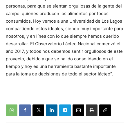
personas, para que se sientan orgullosas de la gente del
campo, quienes producen los alimentos por todos
consumidos. Hoy vemos a una Universidad de Los Lagos
compartiendo estos ideales, siendo muy importante para
nosotros, y en línea con lo que siempre hemos querido
desarrollar. El Observatorio Lácteo Nacional comenzó el
año 2017, y todos nos debemos sentir orgullosos de este
proyecto, debido a que se ha ido consolidando en el
tiempo y hoy es una herramienta bastante importante
para la toma de decisiones de todo el sector lácteo”.