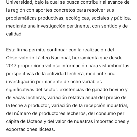
Universidad, bajo la cual se busca contribuir al avance de
la región con aportes concretos para resolver sus
problemáticas productivas, ecológicas, sociales y pública,
mediante una investigación pertinente, con sentido y de
calidad.
Esta firma permite continuar con la realización del
Observatorio Lácteo Nacional, herramienta que desde
2017 proporciona valiosa información para vislumbrar las
perspectivas de la actividad lechera, mediante una
investigación permanente de ocho variables
significativas del sector: existencias de ganado bovino y
de vacas lecheras; variación relativa anual del precio de
la leche a productor, variación de la recepción industrial,
del número de productores lecheros, del consumo per
cápita de lácteos y del valor de nuestras importaciones y
exportaciones lácteas.