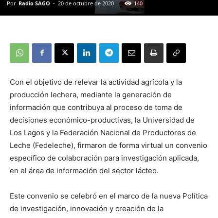
Por
Radio SAGO
-
20 de octubre de 2020
140
Con el objetivo de relevar la actividad agrícola y la
producción lechera, mediante la generación de
información que contribuya al proceso de toma de
decisiones económico-productivas, la Universidad de
Los Lagos y la Federación Nacional de Productores de
Leche (Fedeleche), firmaron de forma virtual un convenio
específico de colaboración para investigación aplicada,
en el área de información del sector lácteo.
Este convenio se celebró en el marco de la nueva Política
de investigación, innovación y creación de la