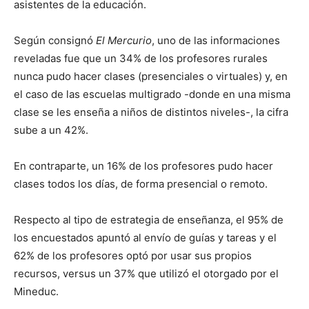
asistentes de la educación.
Según consignó
El Mercurio
, uno de las informaciones
reveladas fue que un 34% de los profesores rurales
nunca pudo hacer clases (presenciales o virtuales) y, en
el caso de las escuelas multigrado -donde en una misma
clase se les enseña a niños de distintos niveles-, la cifra
sube a un 42%.
En contraparte, un 16% de los profesores pudo hacer
clases todos los días, de forma presencial o remoto.
Respecto al tipo de estrategia de enseñanza, el 95% de
los encuestados apuntó al envío de guías y tareas y el
62% de los profesores optó por usar sus propios
recursos, versus un 37% que utilizó el otorgado por el
Mineduc.