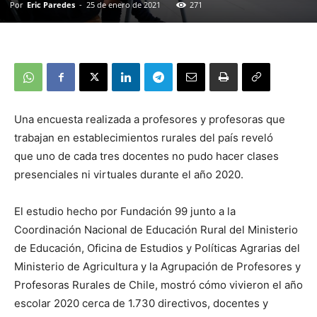
Por
Eric Paredes
-
25 de enero de 2021
271
Una encuesta realizada a profesores y profesoras que
trabajan en establecimientos rurales del país reveló
que uno de cada tres docentes no pudo hacer clases
presenciales ni virtuales durante el año 2020.
El estudio hecho por Fundación 99 junto a la
Coordinación Nacional de Educación Rural del Ministerio
de Educación, Oficina de Estudios y Políticas Agrarias del
Ministerio de Agricultura y la Agrupación de Profesores y
Profesoras Rurales de Chile, mostró cómo vivieron el año
escolar 2020 cerca de 1.730 directivos, docentes y