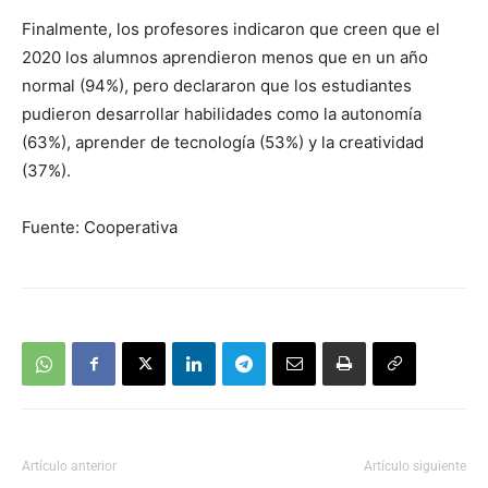
Finalmente, los profesores indicaron que creen que el
2020 los alumnos aprendieron menos que en un año
normal (94%), pero declararon que los estudiantes
pudieron desarrollar habilidades como la autonomía
(63%), aprender de tecnología (53%) y la creatividad
(37%).
Fuente: Cooperativa
Artículo anterior
Artículo siguiente