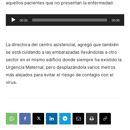
aquellos pacientes que no presentan la enfermedad.
Reproductor
00:00
00:00
de
audio
La directora del centro asistencial, agregó que también
se está cuidando a las embarazadas llevándolas a otro
sector en el mismo edificio donde siempre ha existido la
Urgencia Maternal, pero desplazándola varios metros
más alejados para evitar el riesgo de contagio con el
virus.