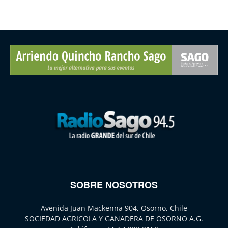
SOBRE NOSOTROS
Avenida Juan Mackenna 904, Osorno, Chile
SOCIEDAD AGRICOLA Y GANADERA DE OSORNO A.G.