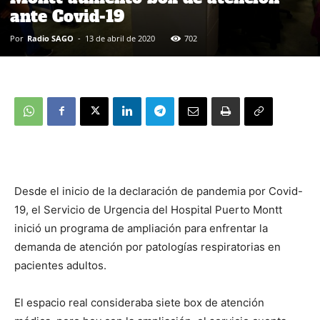
ante Covid-19
Por
Radio SAGO
-
13 de abril de 2020
702
Desde el inicio de la declaración de pandemia por Covid-
19, el Servicio de Urgencia del Hospital Puerto Montt
inició un programa de ampliación para enfrentar la
demanda de atención por patologías respiratorias en
pacientes adultos.
El espacio real consideraba siete box de atención