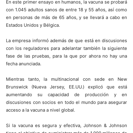
En este primer ensayo en humanos, la vacuna se probará
con 1.045 adultos sanos de entre 18 y 55 años, así como
en personas de más de 65 años, y se llevará a cabo en
Estados Unidos y Bélgica.
La empresa informó además de que está en discusiones
con los reguladores para adelantar también la siguiente
fase de las pruebas, para la que por ahora no hay una
fecha anunciada.
Mientras tanto, la multinacional con sede en New
Brunswick (Nueva Jersey, EE.UU.) explicó que está
aumentando su capacidad de producción y en
discusiones con socios en todo el mundo para asegurar
acceso a la vacuna a nivel global.
Si la vacuna es segura y efectiva, Johnson & Johnson