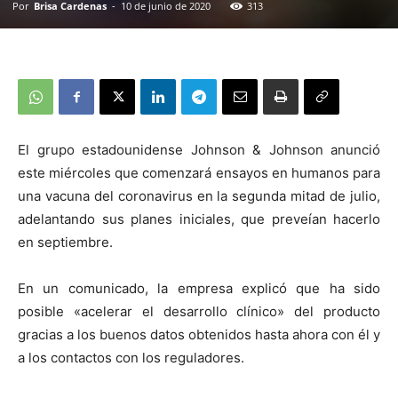
Por
Brisa Cardenas
-
10 de junio de 2020
313
El grupo estadounidense Johnson & Johnson anunció
este miércoles que comenzará ensayos en humanos para
una vacuna del coronavirus en la segunda mitad de julio,
adelantando sus planes iniciales, que preveían hacerlo
en septiembre.
En un comunicado, la empresa explicó que ha sido
posible «acelerar el desarrollo clínico» del producto
gracias a los buenos datos obtenidos hasta ahora con él y
a los contactos con los reguladores.