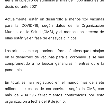
tiene el objetivo de suministrar más de 1.000 millones de
dosis durante 2021.
Actualmente, están en desarrollo al menos 124 vacunas
para la COVID-19, según datos de la Organización
Mundial de la Salud (OMS), y al menos una decena de
ellas están ya en fase de ensayos clínicos.
Las principales corporaciones farmacéuticas que trabajan
en el desarrollo de vacunas para el coronavirus se han
comprometido a no buscar ganancias mientras dure la
pandemia.
En total, se han registrado en el mundo más de siete
millones de casos de coronavirus, según la OMS, con
más de 404.396 fallecimientos confirmados por esta
organización a fecha del 9 de junio.