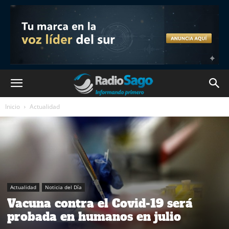
Inicio
Actualidad
Actualidad
Noticia del Día
Vacuna contra el Covid-19 será
probada en humanos en julio