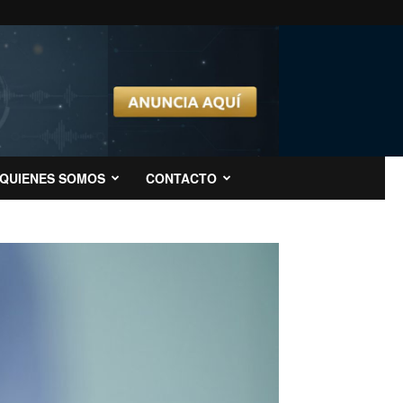
QUIENES SOMOS
CONTACTO