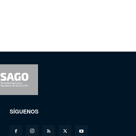
SÍGUENOS