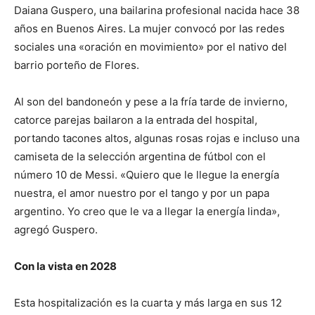
Daiana Guspero, una bailarina profesional nacida hace 38
años en Buenos Aires. La mujer convocó por las redes
sociales una «oración en movimiento» por el nativo del
barrio porteño de Flores.
Al son del bandoneón y pese a la fría tarde de invierno,
catorce parejas bailaron a la entrada del hospital,
portando tacones altos, algunas rosas rojas e incluso una
camiseta de la selección argentina de fútbol con el
número 10 de Messi. «Quiero que le llegue la energía
nuestra, el amor nuestro por el tango y por un papa
argentino. Yo creo que le va a llegar la energía linda»,
agregó Guspero.
Con la vista en 2028
Esta hospitalización es la cuarta y más larga en sus 12