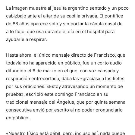
La imagen muestra al jesuita argentino sentado y un poco
cabizbajo ante el altar de su capilla privada. El pontífice
de 88 años aparece solo y sin portar la cánula nasal de
alto flujo, que usa durante el día en el hospital para
ayudarle a respirar.
Hasta ahora, el único mensaje directo de Francisco, que
todavía no ha aparecido en público, fue un corto audio
difundido el 6 de marzo en el que, con voz cansada y
respiración entrecortada, daba las «gracias» a los fieles
por sus oraciones. «Estoy atravesando un momento de
prueba», escribió este domingo Francisco en su
tradicional mensaje del Ángelus, que por quinta semana
consecutiva envió por escrito al no poder pronunciarlo
en público.
«Nuestro físico está débil, pero, incluso así, nada puede