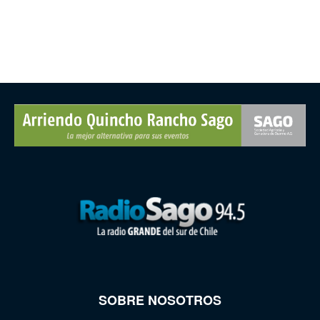
SOBRE NOSOTROS