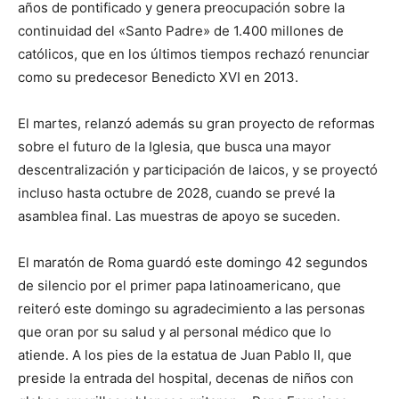
años de pontificado y genera preocupación sobre la
continuidad del «Santo Padre» de 1.400 millones de
católicos, que en los últimos tiempos rechazó renunciar
como su predecesor Benedicto XVI en 2013.
El martes, relanzó además su gran proyecto de reformas
sobre el futuro de la Iglesia, que busca una mayor
descentralización y participación de laicos, y se proyectó
incluso hasta octubre de 2028, cuando se prevé la
asamblea final. Las muestras de apoyo se suceden.
El maratón de Roma guardó este domingo 42 segundos
de silencio por el primer papa latinoamericano, que
reiteró este domingo su agradecimiento a las personas
que oran por su salud y al personal médico que lo
atiende. A los pies de la estatua de Juan Pablo II, que
preside la entrada del hospital, decenas de niños con