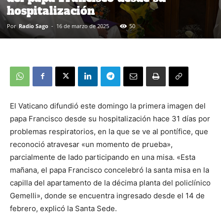
hospitalización
Por
Radio Sago
-
16 de marzo de 2025
50
El Vaticano difundió este domingo la primera imagen del
papa Francisco desde su hospitalización hace 31 días por
problemas respiratorios, en la que se ve al pontífice, que
reconoció atravesar «un momento de prueba»,
parcialmente de lado participando en una misa. «Esta
mañana, el papa Francisco concelebró la santa misa en la
capilla del apartamento de la décima planta del policlínico
Gemelli», donde se encuentra ingresado desde el 14 de
febrero, explicó la Santa Sede.