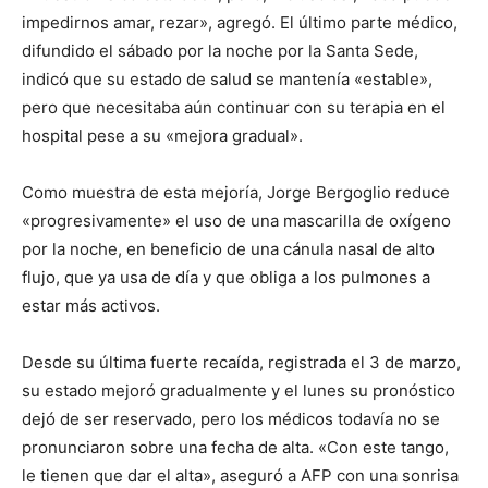
impedirnos amar, rezar», agregó. El último parte médico,
difundido el sábado por la noche por la Santa Sede,
indicó que su estado de salud se mantenía «estable»,
pero que necesitaba aún continuar con su terapia en el
hospital pese a su «mejora gradual».
Como muestra de esta mejoría, Jorge Bergoglio reduce
«progresivamente» el uso de una mascarilla de oxígeno
por la noche, en beneficio de una cánula nasal de alto
flujo, que ya usa de día y que obliga a los pulmones a
estar más activos.
Desde su última fuerte recaída, registrada el 3 de marzo,
su estado mejoró gradualmente y el lunes su pronóstico
dejó de ser reservado, pero los médicos todavía no se
pronunciaron sobre una fecha de alta. «Con este tango,
le tienen que dar el alta», aseguró a AFP con una sonrisa