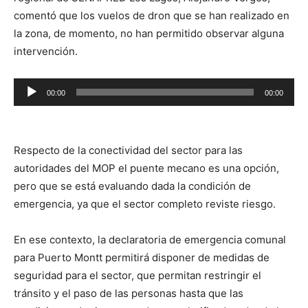
comentó que los vuelos de dron que se han realizado en
la zona, de momento, no han permitido observar alguna
intervención.
Reproductor
00:00
00:00
de
audio
Respecto de la conectividad del sector para las
autoridades del MOP el puente mecano es una opción,
pero que se está evaluando dada la condición de
emergencia, ya que el sector completo reviste riesgo.
En ese contexto, la declaratoria de emergencia comunal
para Puerto Montt permitirá disponer de medidas de
seguridad para el sector, que permitan restringir el
tránsito y el paso de las personas hasta que las