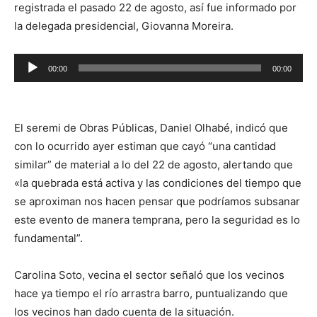
registrada el pasado 22 de agosto, así fue informado por
la delegada presidencial, Giovanna Moreira.
Reproductor
00:00
00:00
de
audio
El seremi de Obras Públicas, Daniel Olhabé, indicó que
con lo ocurrido ayer estiman que cayó “una cantidad
similar” de material a lo del 22 de agosto, alertando que
«la quebrada está activa y las condiciones del tiempo que
se aproximan nos hacen pensar que podríamos subsanar
este evento de manera temprana, pero la seguridad es lo
fundamental”.
Carolina Soto, vecina el sector señaló que los vecinos
hace ya tiempo el río arrastra barro, puntualizando que
los vecinos han dado cuenta de la situación.