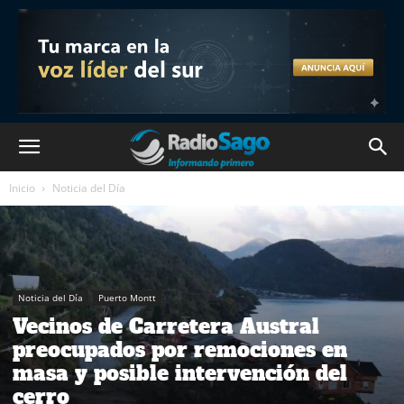
Inicio
Noticia del Día
Noticia del Día
Puerto Montt
Vecinos de Carretera Austral
preocupados por remociones en
masa y posible intervención del
cerro