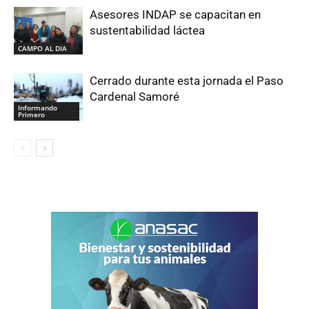
Asesores INDAP se capacitan en
sustentabilidad láctea
CAMPO AL DIA
Cerrado durante esta jornada el Paso
Cardenal Samoré
Informando
Primero