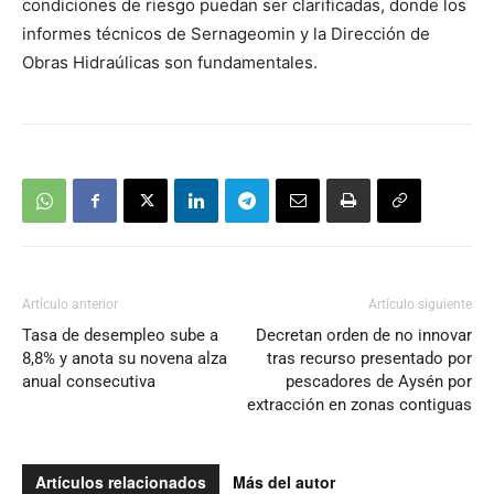
condiciones de riesgo puedan ser clarificadas, donde los
informes técnicos de Sernageomin y la Dirección de
Obras Hidraúlicas son fundamentales.
Artículo anterior
Artículo siguiente
Tasa de desempleo sube a
Decretan orden de no innovar
8,8% y anota su novena alza
tras recurso presentado por
anual consecutiva
pescadores de Aysén por
extracción en zonas contiguas
Artículos relacionados
Más del autor