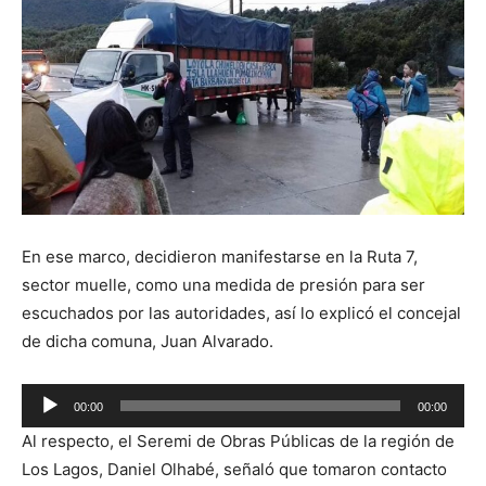
En ese marco, decidieron manifestarse en la Ruta 7,
sector muelle, como una medida de presión para ser
escuchados por las autoridades, así lo explicó el concejal
de dicha comuna, Juan Alvarado.
Reproductor
00:00
00:00
de
Al respecto, el Seremi de Obras Públicas de la región de
audio
Los Lagos, Daniel Olhabé, señaló que tomaron contacto