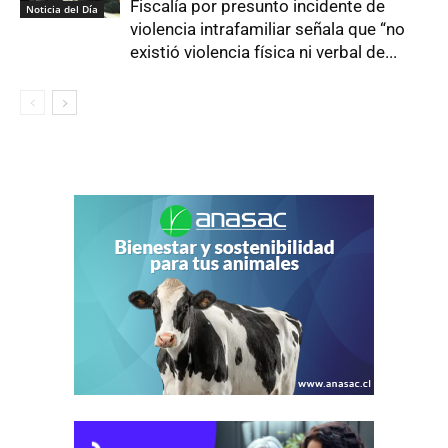
Fiscalía por presunto incidente de
Noticia del Día
violencia intrafamiliar señala que “no
existió violencia física ni verbal de...