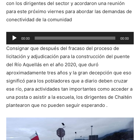
con los dirigentes del sector y acordaron una reunión
para este próximo viernes para abordar las demandas de
conectividad de la comunidad
Reproductor
00:00
00:00
de
Consignar que después del fracaso del proceso de
audio
licitación y adjudicación para la construcción del puente
del Río Aquellás en el año 2020, que duró
aproximadamente tres años y la gran decepción que eso
significó para los pobladores que a diario deben cruzar
ese río, para actividades tan importantes como acceder a
una posta o asistir a la escuela, los dirigentes de Chaitén
plantearon que no pueden seguir esperando .