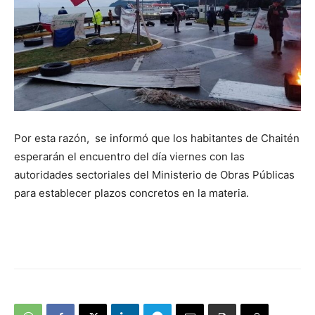
Por esta razón, se informó que los habitantes de Chaitén
esperarán el encuentro del día viernes con las
autoridades sectoriales del Ministerio de Obras Públicas
para establecer plazos concretos en la materia.