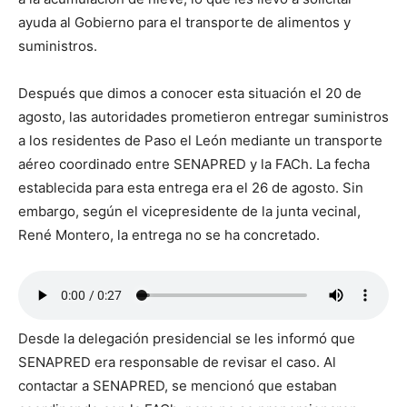
ayuda al Gobierno para el transporte de alimentos y
suministros.
Después que dimos a conocer esta situación el 20 de
agosto, las autoridades prometieron entregar suministros
a los residentes de Paso el León mediante un transporte
aéreo coordinado entre SENAPRED y la FACh. La fecha
establecida para esta entrega era el 26 de agosto. Sin
embargo, según el vicepresidente de la junta vecinal,
René Montero, la entrega no se ha concretado.
Desde la delegación presidencial se les informó que
SENAPRED era responsable de revisar el caso. Al
contactar a SENAPRED, se mencionó que estaban