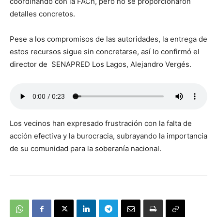
coordinando con la FACh, pero no se proporcionaron
detalles concretos.
Pese a los compromisos de las autoridades, la entrega de
estos recursos sigue sin concretarse, así lo confirmó el
director de SENAPRED Los Lagos, Alejandro Vergés.
Los vecinos han expresado frustración con la falta de
acción efectiva y la burocracia, subrayando la importancia
de su comunidad para la soberanía nacional.