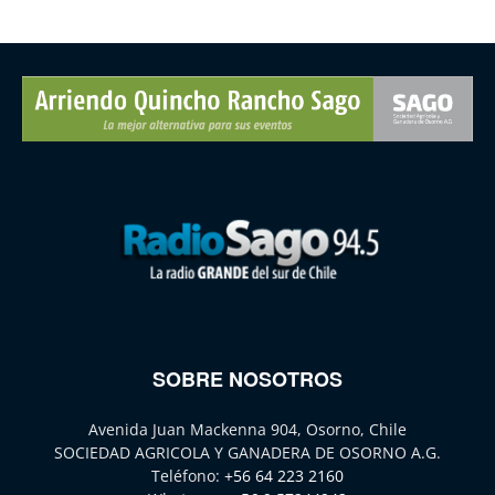
SOBRE NOSOTROS
Avenida Juan Mackenna 904, Osorno, Chile
SOCIEDAD AGRICOLA Y GANADERA DE OSORNO A.G.
Teléfono:
+56 64 223 2160