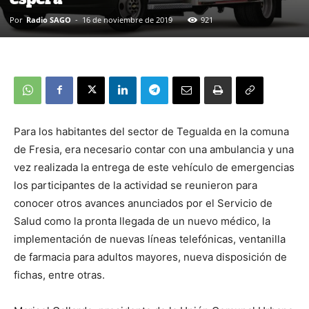
Por
Radio SAGO
-
16 de noviembre de 2019
921
Para los habitantes del sector de Tegualda en la comuna
de Fresia, era necesario contar con una ambulancia y una
vez realizada la entrega de este vehículo de emergencias
los participantes de la actividad se reunieron para
conocer otros avances anunciados por el Servicio de
Salud como la pronta llegada de un nuevo médico, la
implementación de nuevas líneas telefónicas, ventanilla
de farmacia para adultos mayores, nueva disposición de
fichas, entre otras.