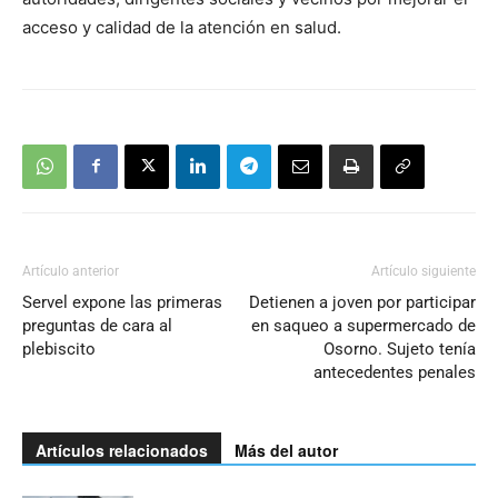
acceso y calidad de la atención en salud.
Artículo anterior
Artículo siguiente
Servel expone las primeras
Detienen a joven por participar
preguntas de cara al
en saqueo a supermercado de
plebiscito
Osorno. Sujeto tenía
antecedentes penales
Artículos relacionados
Más del autor