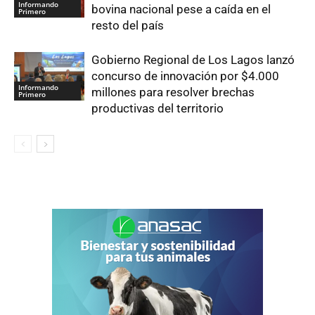
Informando
bovina nacional pese a caída en el
Primero
resto del país
Gobierno Regional de Los Lagos lanzó
concurso de innovación por $4.000
Informando
millones para resolver brechas
Primero
productivas del territorio