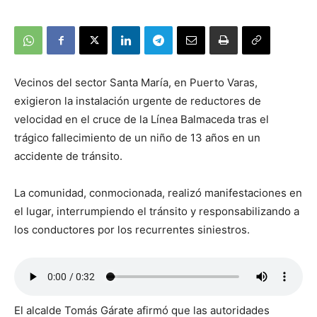
Vecinos del sector Santa María, en Puerto Varas,
exigieron la instalación urgente de reductores de
velocidad en el cruce de la Línea Balmaceda tras el
trágico fallecimiento de un niño de 13 años en un
accidente de tránsito.
La comunidad, conmocionada, realizó manifestaciones en
el lugar, interrumpiendo el tránsito y responsabilizando a
los conductores por los recurrentes siniestros.
El alcalde Tomás Gárate afirmó que las autoridades