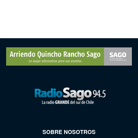
SOBRE NOSOTROS