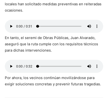
locales han solicitado medidas preventivas en reiteradas
ocasiones.
En tanto, el seremi de Obras Públicas, Juan Alvarado,
aseguró que la ruta cumple con los requisitos técnicos
para dichas intervenciones.
Por ahora, los vecinos continúan movilizándose para
exigir soluciones concretas y prevenir futuras tragedias.