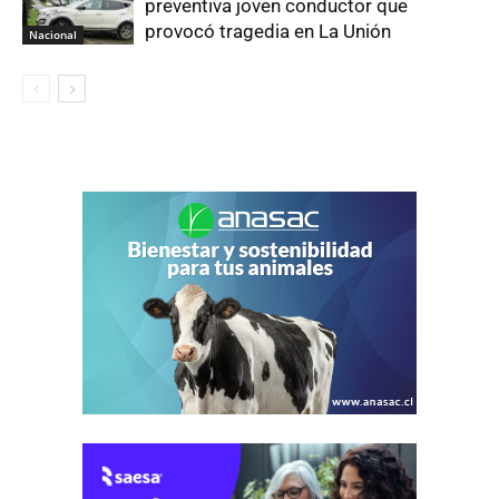
preventiva joven conductor que
provocó tragedia en La Unión
Nacional