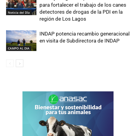
para fortalecer el trabajo de los canes
detectores de drogas de la PDI en la
Noticia del Día
región de Los Lagos
INDAP potencia recambio generacional
en visita de Subdirectora de INDAP
CAMPO AL DIA