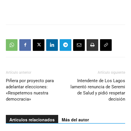
Artículo anterior
Artículo siguiente
Piñera por proyecto para
Intendente de Los Lagos
adelantar elecciones:
lamentó renuncia de Seremi
«Respetemos nuestra
de Salud y pidió respetar
democracia»
decisión
Artículos relacionados
Más del autor