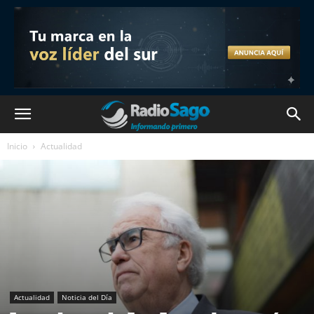
Inicio
Actualidad
Actualidad
Noticia del Día