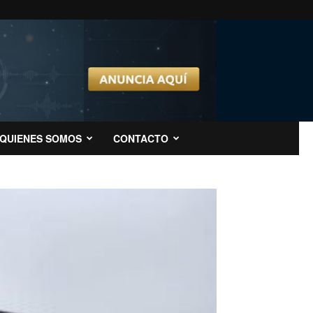
QUIENES SOMOS
CONTACTO