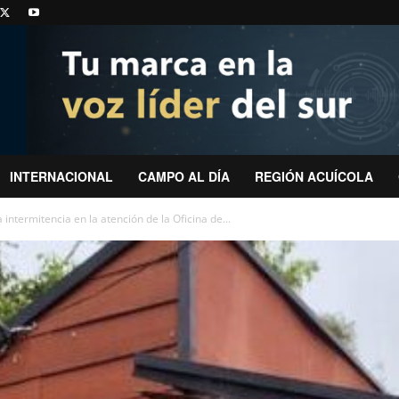
INTERNACIONAL
CAMPO AL DÍA
REGIÓN ACUÍCOLA
intermitencia en la atención de la Oficina de...