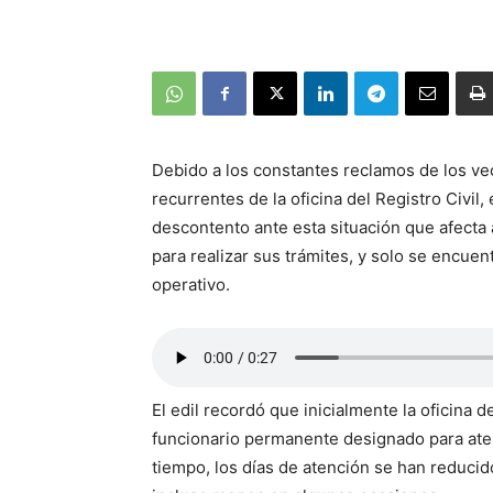
Debido a los constantes reclamos de los ve
recurrentes de la oficina del Registro Civil,
descontento ante esta situación que afecta 
para realizar sus trámites, y solo se encue
operativo.
El edil recordó que inicialmente la oficina 
funcionario permanente designado para aten
tiempo, los días de atención se han reduci