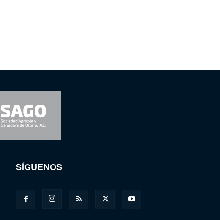
SÍGUENOS