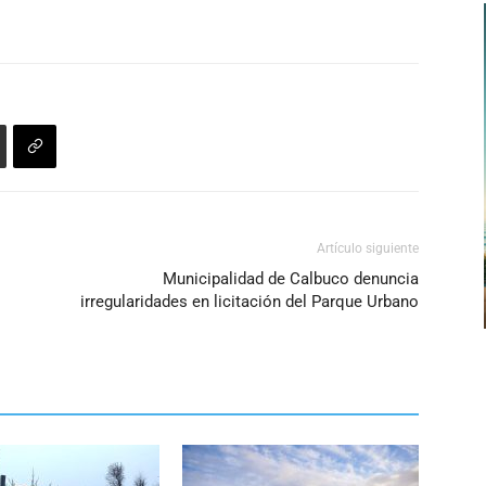
Artículo siguiente
Municipalidad de Calbuco denuncia
irregularidades en licitación del Parque Urbano