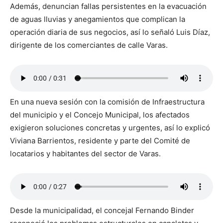
Además, denuncian fallas persistentes en la evacuación
de aguas lluvias y anegamientos que complican la
operación diaria de sus negocios, así lo señaló Luis Díaz,
dirigente de los comerciantes de calle Varas.
En una nueva sesión con la comisión de Infraestructura
del municipio y el Concejo Municipal, los afectados
exigieron soluciones concretas y urgentes, así lo explicó
Viviana Barrientos, residente y parte del Comité de
locatarios y habitantes del sector de Varas.
Desde la municipalidad, el concejal Fernando Binder