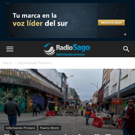
Inicio
Informando Primero
Informando Primero
Puerto Montt