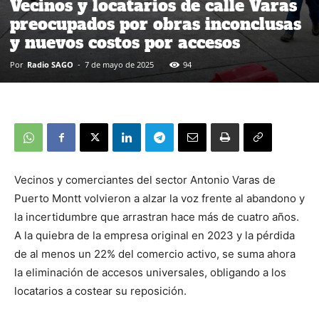
Vecinos y locatarios de calle Varas
preocupados por obras inconclusas
y nuevos costos por accesos
Por
Radio SAGO
-
7 de mayo de 2025
94
Vecinos y comerciantes del sector Antonio Varas de
Puerto Montt volvieron a alzar la voz frente al abandono y
la incertidumbre que arrastran hace más de cuatro años.
A la quiebra de la empresa original en 2023 y la pérdida
de al menos un 22% del comercio activo, se suma ahora
la eliminación de accesos universales, obligando a los
locatarios a costear su reposición.