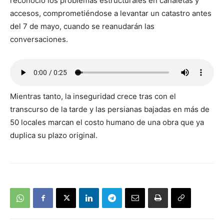
reconoció los problemas estructurales en canaletas y
accesos, comprometiéndose a levantar un catastro antes
del 7 de mayo, cuando se reanudarán las
conversaciones.
Mientras tanto, la inseguridad crece tras con el
transcurso de la tarde y las persianas bajadas en más de
50 locales marcan el costo humano de una obra que ya
duplica su plazo original.