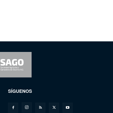
SÍGUENOS