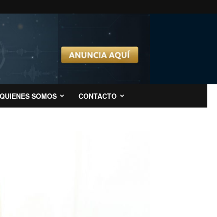
QUIENES SOMOS
CONTACTO