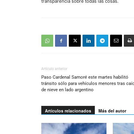
transparencia sobre todas las cosas.
Artículo anterior
Paso Cardenal Samoré este martes habilitó
tránsito sólo para vehículos menores tras caí
de nieve en lado argentino
Artículos relacionados
Más del autor