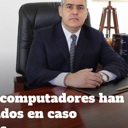
y computadores han
ados en caso