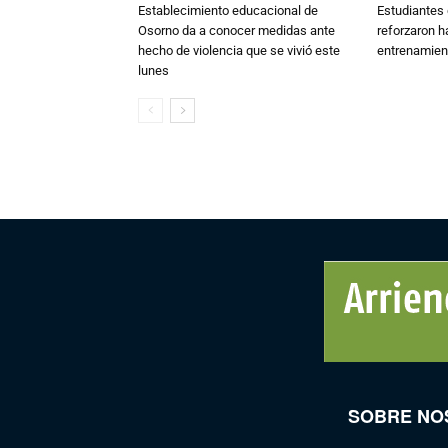
Establecimiento educacional de
Estudiantes 
Osorno da a conocer medidas ante
reforzaron h
hecho de violencia que se vivió este
entrenamien
lunes
SOBRE NO