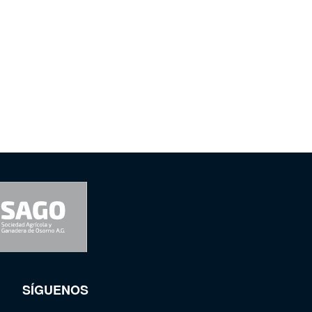
SÍGUENOS