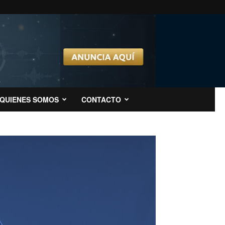
QUIENES SOMOS
CONTACTO