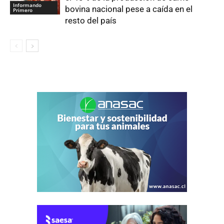
Informando
bovina nacional pese a caída en el
Primero
resto del país