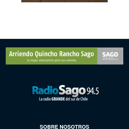
SOBRE NOSOTROS