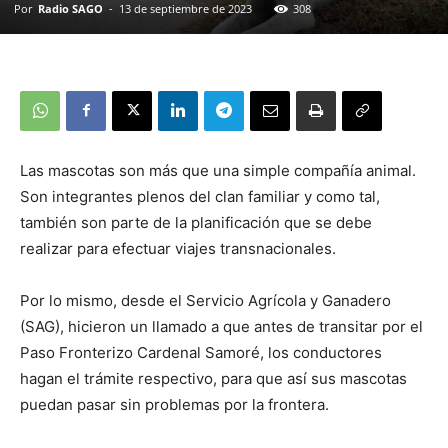
Por
Radio SAGO
-
13 de septiembre de 2023
308
Las mascotas son más que una simple compañía animal.
Son integrantes plenos del clan familiar y como tal,
también son parte de la planificación que se debe
realizar para efectuar viajes transnacionales.
Por lo mismo, desde el Servicio Agrícola y Ganadero
(SAG), hicieron un llamado a que antes de transitar por el
Paso Fronterizo Cardenal Samoré, los conductores
hagan el trámite respectivo, para que así sus mascotas
puedan pasar sin problemas por la frontera.