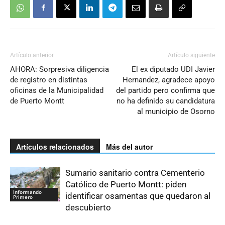
Artículo anterior
Artículo siguiente
AHORA: Sorpresiva diligencia
El ex diputado UDI Javier
de registro en distintas
Hernandez, agradece apoyo
oficinas de la Municipalidad
del partido pero confirma que
de Puerto Montt
no ha definido su candidatura
al municipio de Osorno
Artículos relacionados
Más del autor
Sumario sanitario contra Cementerio
Católico de Puerto Montt: piden
Informando
identificar osamentas que quedaron al
Primero
descubierto