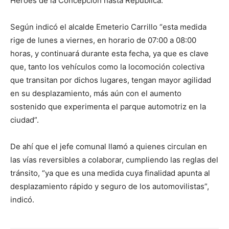
Héroes de la Concepción hasta República.
Según indicó el alcalde Emeterio Carrillo “esta medida
rige de lunes a viernes, en horario de 07:00 a 08:00
horas, y continuará durante esta fecha, ya que es clave
que, tanto los vehículos como la locomoción colectiva
que transitan por dichos lugares, tengan mayor agilidad
en su desplazamiento, más aún con el aumento
sostenido que experimenta el parque automotriz en la
ciudad”.
De ahí que el jefe comunal llamó a quienes circulan en
las vías reversibles a colaborar, cumpliendo las reglas del
tránsito, “ya que es una medida cuya finalidad apunta al
desplazamiento rápido y seguro de los automovilistas”,
indicó.