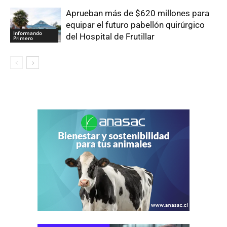
Aprueban más de $620 millones para
equipar el futuro pabellón quirúrgico
Informando
del Hospital de Frutillar
Primero