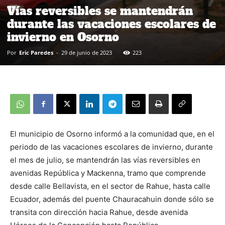
Vías reversibles se mantendrán
durante las vacaciones escolares de
invierno en Osorno
Por
Eric Paredes
-
29 de junio de 2023
223
El municipio de Osorno informó a la comunidad que, en el
periodo de las vacaciones escolares de invierno, durante
el mes de julio, se mantendrán las vías reversibles en
avenidas República y Mackenna, tramo que comprende
desde calle Bellavista, en el sector de Rahue, hasta calle
Ecuador, además del puente Chauracahuin donde sólo se
transita con dirección hacia Rahue, desde avenida