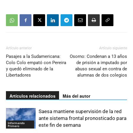
Artículo anterior
Artículo siguiente
Pasajes a la Sudamericana:
Osorno: Condenan a 13 años
Colo Colo empató con Pereira
de prisión a imputado por
y quedó eliminado de la
abuso sexual en contra de
Libertadores
alumnas de dos colegios
Artículos relacionados
Más del autor
Saesa mantiene supervisión de la red
ante sistema frontal pronosticado para
Informando
este fin de semana
Primero