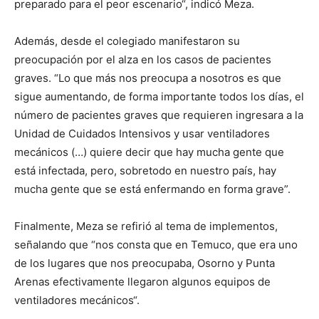
preparado para el peor escenario“, indicó Meza.
Además, desde el colegiado manifestaron su
preocupación por el alza en los casos de pacientes
graves. “Lo que más nos preocupa a nosotros es que
sigue aumentando, de forma importante todos los días, el
número de pacientes graves que requieren ingresara a la
Unidad de Cuidados Intensivos y usar ventiladores
mecánicos (…) quiere decir que hay mucha gente que
está infectada, pero, sobretodo en nuestro país, hay
mucha gente que se está enfermando en forma grave”.
Finalmente, Meza se refirió al tema de implementos,
señalando que “nos consta que en Temuco, que era uno
de los lugares que nos preocupaba, Osorno y Punta
Arenas efectivamente llegaron algunos equipos de
ventiladores mecánicos“.