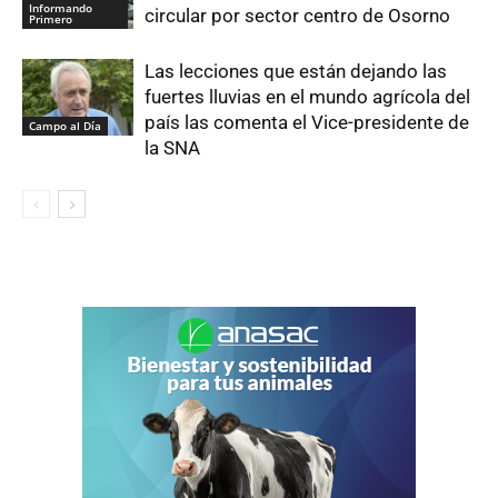
Informando
circular por sector centro de Osorno
Primero
Las lecciones que están dejando las
fuertes lluvias en el mundo agrícola del
país las comenta el Vice-presidente de
Campo al Día
la SNA