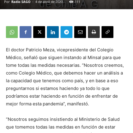
Por
Radio SAGO
-
4 de abril de 2020
111
El doctor Patricio Meza, vicepresidente del Colegio
Médico, señaló que siguen instando al Minsal para que
tome todas las medidas necesarias. “Nosotros creemos,
como Colegio Médico, que debemos hacer un análisis a
la capacidad que tenemos como país, y en base a eso
preguntarnos si estamos haciendo ya todo lo que
podríamos estar haciendo en función de enfrentar de
mejor forma esta pandemia”, manifestó.
“Nosotros seguimos insistiendo al Ministerio de Salud
que tomemos todas las medidas en función de estar