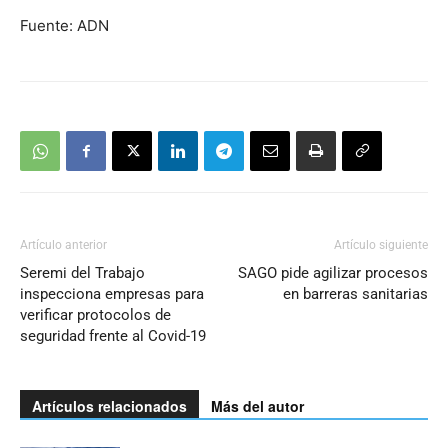
Fuente: ADN
Artículo anterior
Artículo siguiente
Seremi del Trabajo
SAGO pide agilizar procesos
inspecciona empresas para
en barreras sanitarias
verificar protocolos de
seguridad frente al Covid-19
Artículos relacionados
Más del autor