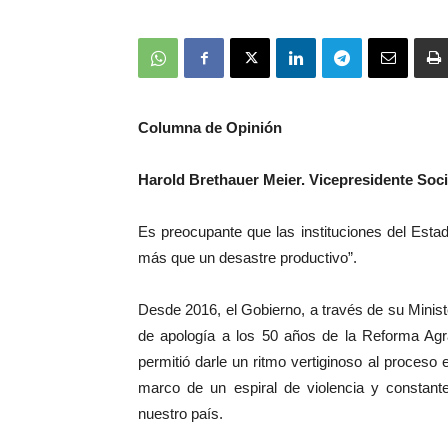
Columna de Opinión
Harold Brethauer Meier. Vicepresidente So
Es preocupante que las instituciones del Estado
más que un desastre productivo”.
Desde 2016, el Gobierno, a través de su Ministe
de apología a los 50 años de la Reforma Agrar
permitió darle un ritmo vertiginoso al proceso 
marco de un espiral de violencia y constante
nuestro país.