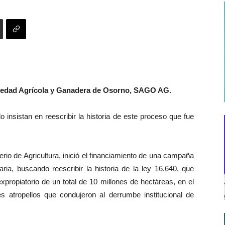
ciedad Agrícola y Ganadera de Osorno, SAGO AG.
 insistan en reescribir la historia de este proceso que fue
rio de Agricultura, inició el financiamiento de una campaña
ia, buscando reescribir la historia de la ley 16.640, que
expropiatorio de un total de 10 millones de hectáreas, en el
s atropellos que condujeron al derrumbe institucional de