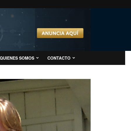
QUIENES SOMOS
CONTACTO