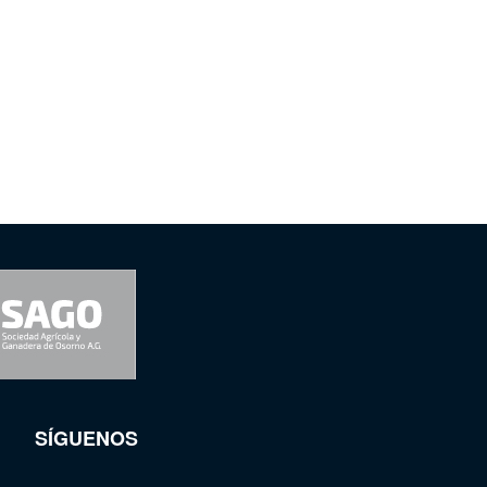
SÍGUENOS