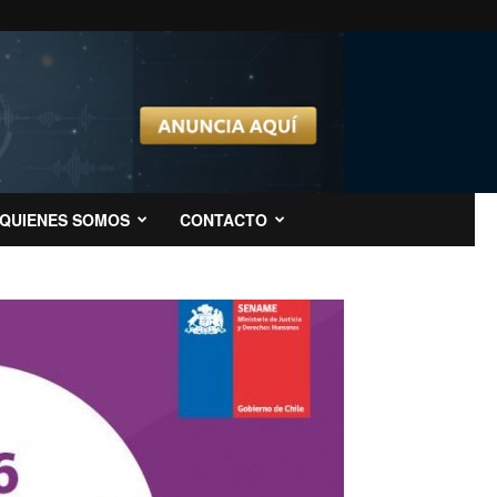
QUIENES SOMOS
CONTACTO