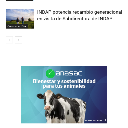
INDAP potencia recambio generacional
en visita de Subdirectora de INDAP
Campo al Día