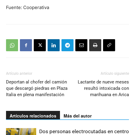
Fuente: Cooperativa
Artículo anterior
Artículo siguiente
Deportan al chofer del camión
Lactante de nueve meses
que descargó piedras en Plaza
resultó intoxicada con
Italia en plena manifestación
marihuana en Arica
Artículos relacionados
Más del autor
Dos personas electrocutadas en centro