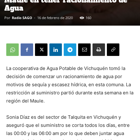
Maule en tener racionamiento de
Agua
Por
Radio SAGO
-
16 de febrero de 2020
160
La cooperativa de Agua Potable de Vichuquén tomó la
decisión de comenzar un racionamiento de agua por
motivos de sequía y escasez hídrica, en esta comuna. La
restricción al suministro partió durante esta semana en la
región del Maule.
Sonia Díaz es del sector de Talquita en Vichuquén y
aseguró que el suministro se corta todos los días, entre
las 00:00 y las 06:00 am por lo que deben juntar agua