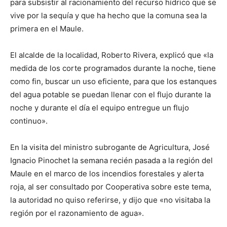
para subsistir al racionamiento del recurso hídrico que se
vive por la sequía y que ha hecho que la comuna sea la
primera en el Maule.
El alcalde de la localidad, Roberto Rivera, explicó que «la
medida de los corte programados durante la noche, tiene
como fin, buscar un uso eficiente, para que los estanques
del agua potable se puedan llenar con el flujo durante la
noche y durante el día el equipo entregue un flujo
continuo».
En la visita del ministro subrogante de Agricultura, José
Ignacio Pinochet la semana recién pasada a la región del
Maule en el marco de los incendios forestales y alerta
roja, al ser consultado por Cooperativa sobre este tema,
la autoridad no quiso referirse, y dijo que «no visitaba la
región por el razonamiento de agua».