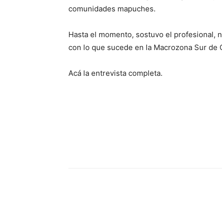
comunidades mapuches.
Hasta el momento, sostuvo el profesional, no
con lo que sucede en la Macrozona Sur de C
Acá la entrevista completa.