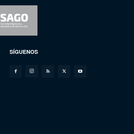
SÍGUENOS