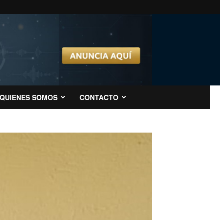
QUIENES SOMOS
CONTACTO