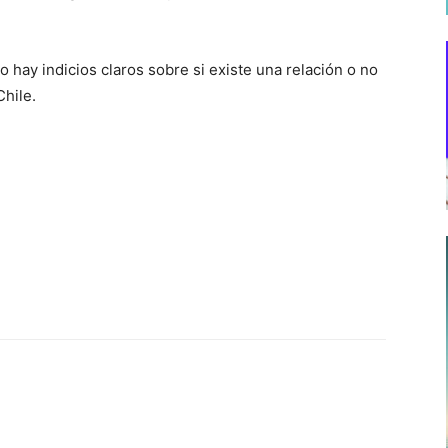
 hay indicios claros sobre si existe una relación o no
hile.