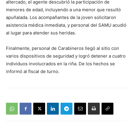
altercado, el agente descubrió la participación de
menores de edad, incluyendo a una menor que resultó
apuñalada. Los acompañantes de la joven solicitaron
asistencia médica inmediata, y personal del SAMU acudió
al lugar para atender sus heridas.
Finalmente, personal de Carabineros llegó al sitio con
varios dispositivos de seguridad y logró detener a cuatro
individuos involucrados en la riña. De los hechos se
informó al fiscal de turno.