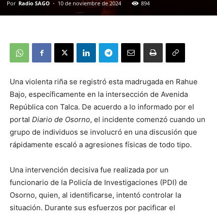
Por
Radio SAGO
-
10 de noviembre de 2024
894
Una violenta riña se registró esta madrugada en Rahue
Bajo, específicamente en la intersección de Avenida
República con Talca. De acuerdo a lo informado por el
portal
Diario de Osorno
, el incidente comenzó cuando un
grupo de individuos se involucró en una discusión que
rápidamente escaló a agresiones físicas de todo tipo.
Una intervención decisiva fue realizada por un
funcionario de la Policía de Investigaciones (PDI) de
Osorno, quien, al identificarse, intentó controlar la
situación. Durante sus esfuerzos por pacificar el