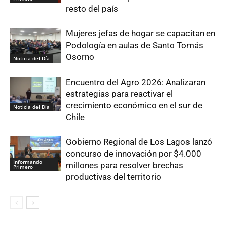
resto del país
Mujeres jefas de hogar se capacitan en
Podología en aulas de Santo Tomás
Osorno
Noticia del Día
Encuentro del Agro 2026: Analizaran
estrategias para reactivar el
crecimiento económico en el sur de
Noticia del Día
Chile
Gobierno Regional de Los Lagos lanzó
concurso de innovación por $4.000
Informando
millones para resolver brechas
Primero
productivas del territorio