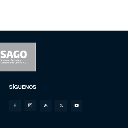
SÍGUENOS