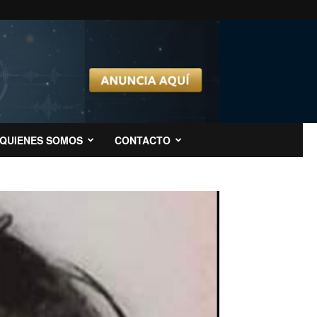
QUIENES SOMOS
CONTACTO