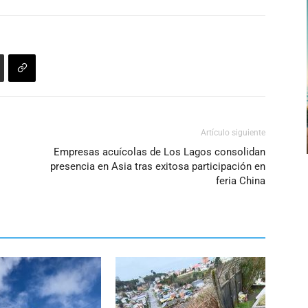
Artículo siguiente
Empresas acuícolas de Los Lagos consolidan
presencia en Asia tras exitosa participación en
feria China