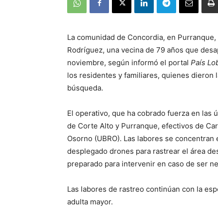
La comunidad de Concordia, en Purranque, e
Rodríguez, una vecina de 79 años que desapa
noviembre, según informó el portal
País Lo
los residentes y familiares, quienes dieron
búsqueda.
El operativo, que ha cobrado fuerza en las 
de Corte Alto y Purranque, efectivos de Ca
Osorno (UBRO). Las labores se concentran e
desplegado drones para rastrear el área de
preparado para intervenir en caso de ser ne
Las labores de rastreo continúan con la esp
adulta mayor.