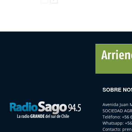
SOBRE NO
Avenida Juan 
SOCIEDAD AGR
Teléfono:
+56 
Whatsapp:
+56
Contacto:
pren