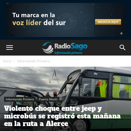
Inicio
Informando Primero
Informando Primero
Puerto Montt
Violento choque entre jeep y
microbús se registró esta mañana
en la ruta a Alerce