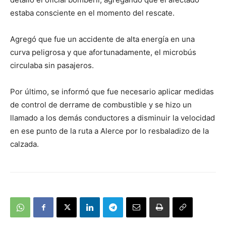
estaba consciente en el momento del rescate.
Agregó que fue un accidente de alta energía en una
curva peligrosa y que afortunadamente, el microbús
circulaba sin pasajeros.
Por último, se informó que fue necesario aplicar medidas
de control de derrame de combustible y se hizo un
llamado a los demás conductores a disminuir la velocidad
en ese punto de la ruta a Alerce por lo resbaladizo de la
calzada.