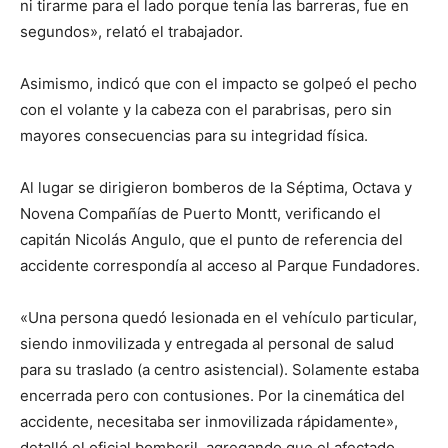
ni tirarme para el lado porque tenía las barreras, fue en
segundos», relató el trabajador.
Asimismo, indicó que con el impacto se golpeó el pecho
con el volante y la cabeza con el parabrisas, pero sin
mayores consecuencias para su integridad física.
Al lugar se dirigieron bomberos de la Séptima, Octava y
Novena Compañías de Puerto Montt, verificando el
capitán Nicolás Angulo, que el punto de referencia del
accidente correspondía al acceso al Parque Fundadores.
«Una persona quedó lesionada en el vehículo particular,
siendo inmovilizada y entregada al personal de salud
para su traslado (a centro asistencial). Solamente estaba
encerrada pero con contusiones. Por la cinemática del
accidente, necesitaba ser inmovilizada rápidamente»,
detalló el oficial bomberil, agregando que el afectado