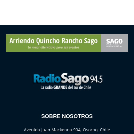
SOBRE NOSOTROS
Avenida Juan Mackenna 904, Osorno, Chile