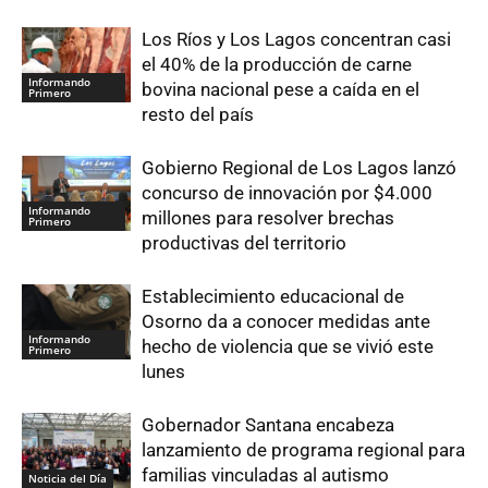
Los Ríos y Los Lagos concentran casi
el 40% de la producción de carne
Informando
bovina nacional pese a caída en el
Primero
resto del país
Gobierno Regional de Los Lagos lanzó
concurso de innovación por $4.000
Informando
millones para resolver brechas
Primero
productivas del territorio
Establecimiento educacional de
Osorno da a conocer medidas ante
Informando
hecho de violencia que se vivió este
Primero
lunes
Gobernador Santana encabeza
lanzamiento de programa regional para
familias vinculadas al autismo
Noticia del Día