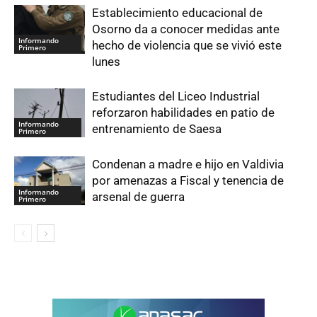
Establecimiento educacional de
Osorno da a conocer medidas ante
Informando
hecho de violencia que se vivió este
Primero
lunes
Estudiantes del Liceo Industrial
reforzaron habilidades en patio de
Informando
entrenamiento de Saesa
Primero
Condenan a madre e hijo en Valdivia
por amenazas a Fiscal y tenencia de
Informando
arsenal de guerra
Primero