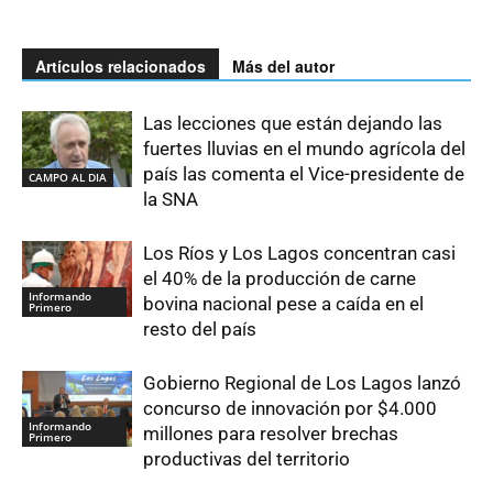
Artículos relacionados
Más del autor
Las lecciones que están dejando las
fuertes lluvias en el mundo agrícola del
país las comenta el Vice-presidente de
CAMPO AL DIA
la SNA
Los Ríos y Los Lagos concentran casi
el 40% de la producción de carne
Informando
bovina nacional pese a caída en el
Primero
resto del país
Gobierno Regional de Los Lagos lanzó
concurso de innovación por $4.000
Informando
millones para resolver brechas
Primero
productivas del territorio