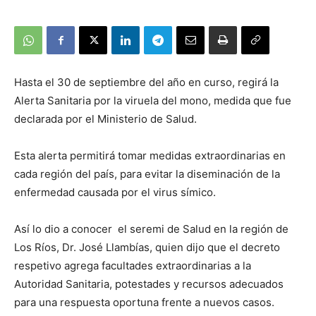
Hasta el 30 de septiembre del año en curso, regirá la
Alerta Sanitaria por la viruela del mono, medida que fue
declarada por el Ministerio de Salud.
Esta alerta permitirá tomar medidas extraordinarias en
cada región del país, para evitar la diseminación de la
enfermedad causada por el virus símico.
Así lo dio a conocer el seremi de Salud en la región de
Los Ríos, Dr. José Llambías, quien dijo que el decreto
respetivo agrega facultades extraordinarias a la
Autoridad Sanitaria, potestades y recursos adecuados
para una respuesta oportuna frente a nuevos casos.