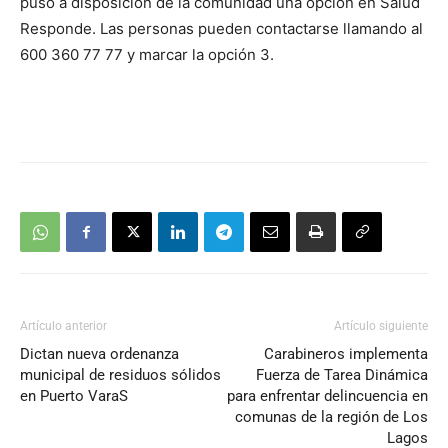
puso a disposición de la comunidad una opción en Salud
Responde. Las personas pueden contactarse llamando al
600 360 77 77 y marcar la opción 3.
Artículo anterior
Artículo siguiente
Dictan nueva ordenanza
Carabineros implementa
municipal de residuos sólidos
Fuerza de Tarea Dinámica
en Puerto VaraS
para enfrentar delincuencia en
comunas de la región de Los
Lagos