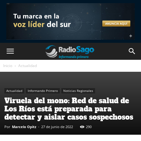
Inicio
Actualidad
Actualidad
Informando Primero
Noticias Regionales
Viruela del mono: Red de salud de
Los Ríos está preparada para
detectar y aislar casos sospechosos
Por
Marcelo Opitz
-
27 de junio de 2022
290