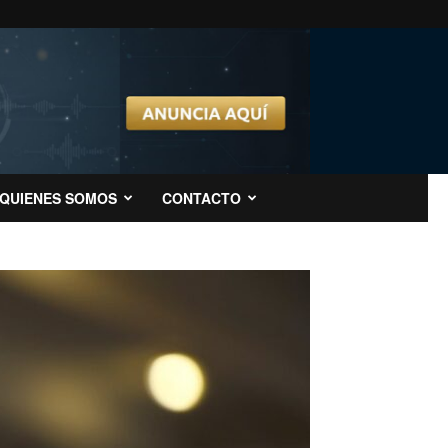
QUIENES SOMOS
CONTACTO