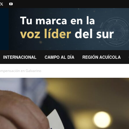
INTERNACIONAL
CAMPO AL DÍA
REGIÓN ACUÍCOLA
compensación en Galvarino