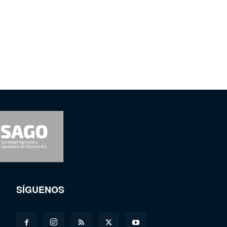
SÍGUENOS