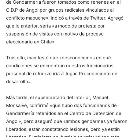
de Gendarmería fueron tomados como rehenes en el
C.D.P de Angol por grupos radicales vinculados al
conflicto mapuche», indicó a través de Twitter. Agregó
que lo anterior, sería «a modo de protesta por
suspensión de visitas con motivo de proceso
eleccionario en Chile».
Tras ello, manifestó que «desconocemos en qué
condiciones se encuentran nuestros funcionarios,
personal de refuerzo iría al lugar. Procedimiento en
desarrollo».
Más tarde, el subsecretario del Interior, Manuel
Monsalve, confirmó «que hubo dos funcionarios de
Gendarmería retenidos en el Centro de Detención de
Angol», pero aseguró que «ambos gendarmes ya fueron
liberados, están constatando lesiones, pero ya están