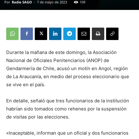
Por
Radio SAGO
-
7 de mayo de 2023
109
Durante la mañana de este domingo, la Asociación
Nacional de Oficiales Penitenciarios (ANOP) de
Gendarmería de Chile, acusó un motín en Angol, región
de La Araucanía, en medio del proceso eleccionario que
se vive en el país.
En detalle, señaló que tres funcionarios de la institución
habrían sido tomados como rehenes por la suspensión
de visitas por las elecciones.
«Inaceptable, informan que un oficial y dos funcionarios