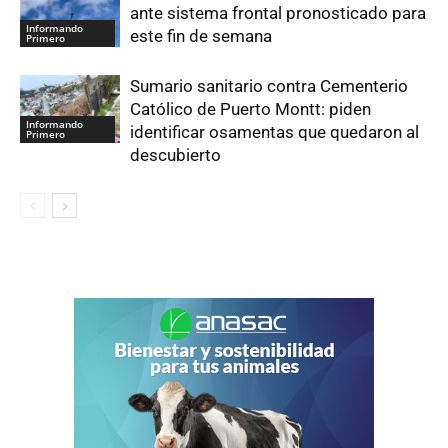
ante sistema frontal pronosticado para
Informando
este fin de semana
Primero
Sumario sanitario contra Cementerio
Católico de Puerto Montt: piden
Informando
identificar osamentas que quedaron al
Primero
descubierto