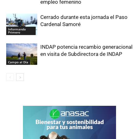
empleo femenino
Cerrado durante esta jornada el Paso
Cardenal Samoré
Informando
Primero
INDAP potencia recambio generacional
en visita de Subdirectora de INDAP
Campo al Día