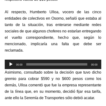
Al respecto, Humberto Ulloa, vocero de las cinco
entidades de colectivos en Osorno, señaló que estaba al
tanto de la situación, tras enterarse mediante redes
sociales de que algunos choferes no estarían entregando
el vuelto correspondiente, hecho que, según lo
mencionado, implicaría una falta que debe ser
reclamada.
Reproductor
00:00
00:00
de
Asimismo, consultado sobre la decisión que tuvo dicho
audio
gremio para cobrar $590 y no $600 pesos como los
demás, Ulloa comentó que fue la empresa representante
de la línea que, en su momento, decidió fijar esa tarifa,
ante ello la Seremía de Transportes sólo debió acatar.