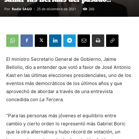
Por
Radio SAGO
-
25 de diciembre de 2021
266
El ministro Secretario General de Gobierno, Jaime
Bellolio, dio a entender que votó a favor de José Antonio
Kast en las últimas elecciones presidenciales, uno de los
eventos más democráticos de los últimos años y que
aprovechó de abordar a través de una entrevista
concedida con
La Tercera.
“Para las personas más jóvenes el equilibrio entre
cambio y cierto orden lo representó más Gabriel Boric
que la otra alternativa y hubo récord de votación, un