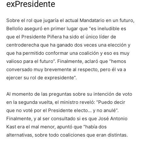
exPresidente
Sobre el rol que jugaría el actual Mandatario en un futuro,
Bellolio aseguró en primer lugar que “es ineludible es
que el Presidente Piñera ha sido el único líder de
centroderecha que ha ganado dos veces una elección y
que ha permitido conformar una coalición y eso es muy
valioso para el futuro”. Finalmente, aclaró que “hemos
conversado muy brevemente al respecto, pero él va a
ejercer su rol de expresidente”.
Al momento de las preguntas sobre su intención de voto
en la segunda vuelta, el ministro reveló: “Puedo decir
que no voté por el Presidente electo… y no anulé”.
Finalmente, y al ser consultado si es que José Antonio
Kast era el mal menor, apuntó que “había dos
alternativas, sobre todo coaliciones que eran distintas.