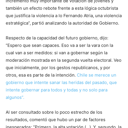
incremento muy importante de votación de jóvenes y
también un efecto rebote frente a esta lógica octubrista
que justifica la violencia a lo Fernando Atria, una violencia
estratégica”, partió analizando la autoridad de Gobierno.
Respecto de la capacidad del futuro gobierno, dijo:
“Espero que sean capaces. Eso va a ser la vara con la
cual van a ser medidos: si van a gobernar según la
moderación mostrada en la segunda vuelta electoral. Veo
que inicialmente, por los gestos republicanos, y por
otros, esa es parte de la intención.
Chile se merece un
gobierno que intente sanar las heridas del pasado, que
intente gobernar para todos y todas y no solo para
algunos”.
Al ser consultado sobre lo poco estrecho de los
resultados, comentó que hubo un par de factores
inesperados: “Primero, la alta votación (…). Y, segundo, la