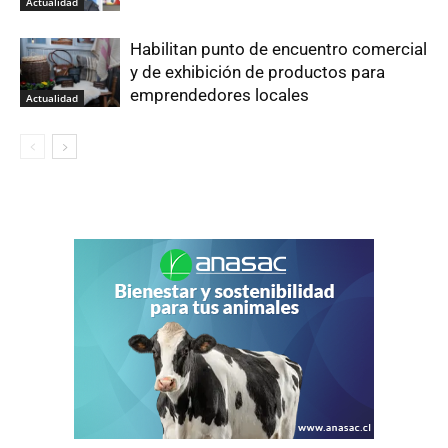
Actualidad
Habilitan punto de encuentro comercial
y de exhibición de productos para
emprendedores locales
Actualidad