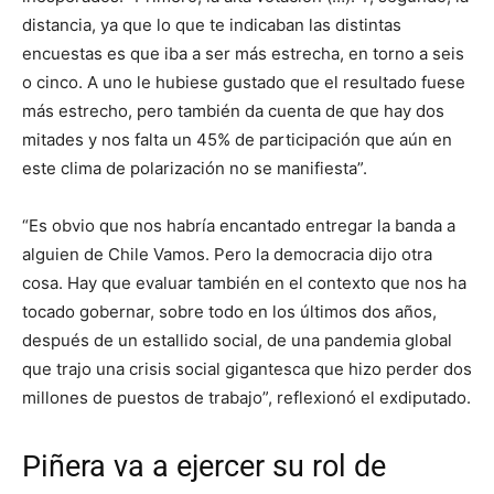
distancia, ya que lo que te indicaban las distintas
encuestas es que iba a ser más estrecha, en torno a seis
o cinco. A uno le hubiese gustado que el resultado fuese
más estrecho, pero también da cuenta de que hay dos
mitades y nos falta un 45% de participación que aún en
este clima de polarización no se manifiesta”.
“Es obvio que nos habría encantado entregar la banda a
alguien de Chile Vamos. Pero la democracia dijo otra
cosa. Hay que evaluar también en el contexto que nos ha
tocado gobernar, sobre todo en los últimos dos años,
después de un estallido social, de una pandemia global
que trajo una crisis social gigantesca que hizo perder dos
millones de puestos de trabajo”, reflexionó el exdiputado.
Piñera va a ejercer su rol de