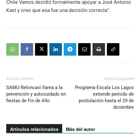
Chile Vamos decidió formalmente apoyar a José Antonio
Kast y creo que esa fue una decisión correcta”.
Artículo anterior
Artículo siguiente
SAMU Reloncaví llama a la
Programa Escala Los Lagos
prevención y autocuidado en
extiende período de
fiestas de Fin de Año
postulación hasta el 29 de
diciembre
Artículos relacionados
Más del autor