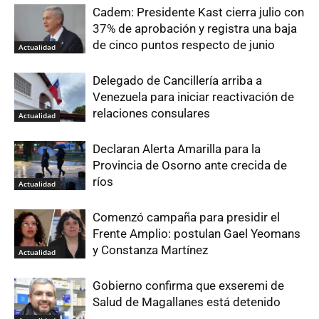
Cadem: Presidente Kast cierra julio con
37% de aprobación y registra una baja
de cinco puntos respecto de junio
Actualidad
Delegado de Cancillería arriba a
Venezuela para iniciar reactivación de
relaciones consulares
Actualidad
Declaran Alerta Amarilla para la
Provincia de Osorno ante crecida de
ríos
Actualidad
Comenzó campaña para presidir el
Frente Amplio: postulan Gael Yeomans
y Constanza Martínez
Actualidad
Gobierno confirma que exseremi de
Salud de Magallanes está detenido