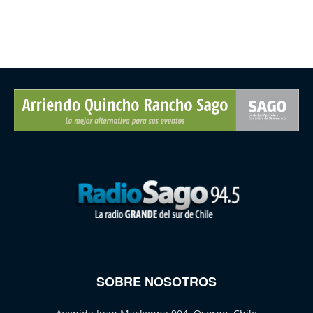
SOBRE NOSOTROS