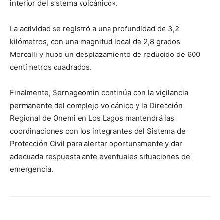
interior del sistema volcánico».
La actividad se registró a una profundidad de 3,2
kilómetros, con una magnitud local de 2,8 grados
Mercalli y hubo un desplazamiento de reducido de 600
centímetros cuadrados.
Finalmente, Sernageomin continúa con la vigilancia
permanente del complejo volcánico y la Dirección
Regional de Onemi en Los Lagos mantendrá las
coordinaciones con los integrantes del Sistema de
Protección Civil para alertar oportunamente y dar
adecuada respuesta ante eventuales situaciones de
emergencia.