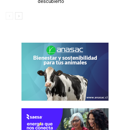
descubierto