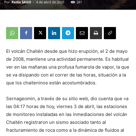
Por
Radio SAGO
-
4 de abril de 2020
281
El volcán Chaitén desde que hizo erupción, el 2 de mayo
de 2008, mantiene una actividad permanente. Es habitual
ver en las mañanas una profusa fumarola de vapor, la que
se va disipando con el correr de las horas, situación a la
que los chaiteninos están acostumbrados.
Sernageomin, a través de su sitio web, dio cuenta que «a
las 04:17 horas de hoy, viernes 3 de abril, las estaciones
de monitoreo instaladas en las inmediaciones del volcán
Chaitén registraron un sismo asociado tanto al
fracturamiento de roca como a la dinámica de fluidos al