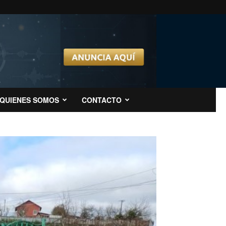
QUIENES SOMOS
CONTACTO