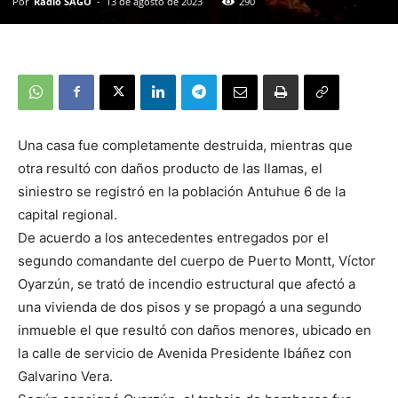
Por
Radio SAGO
-
13 de agosto de 2023
290
Una casa fue completamente destruida, mientras que
otra resultó con daños producto de las llamas, el
siniestro se registró en la población Antuhue 6 de la
capital regional.
De acuerdo a los antecedentes entregados por el
segundo comandante del cuerpo de Puerto Montt, Víctor
Oyarzún, se trató de incendio estructural que afectó a
una vivienda de dos pisos y se propagó a una segundo
inmueble el que resultó con daños menores, ubicado en
la calle de servicio de Avenida Presidente Ibáñez con
Galvarino Vera.