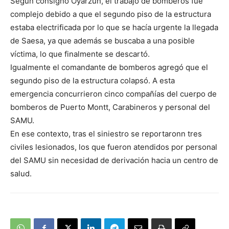
Según consignó Oyarzún, el trabajo de bomberos fue
complejo debido a que el segundo piso de la estructura
estaba electrificada por lo que se hacía urgente la llegada
de Saesa, ya que además se buscaba a una posible
víctima, lo que finalmente se descartó.
Igualmente el comandante de bomberos agregó que el
segundo piso de la estructura colapsó. A esta
emergencia concurrieron cinco compañías del cuerpo de
bomberos de Puerto Montt, Carabineros y personal del
SAMU.
En ese contexto, tras el siniestro se reportaronn tres
civiles lesionados, los que fueron atendidos por personal
del SAMU sin necesidad de derivación hacia un centro de
salud.