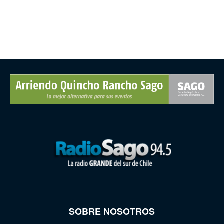
SOBRE NOSOTROS