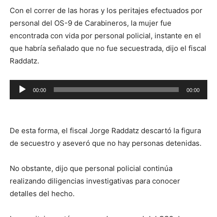
Con el correr de las horas y los peritajes efectuados por
personal del OS-9 de Carabineros, la mujer fue
encontrada con vida por personal policial, instante en el
que habría señalado que no fue secuestrada, dijo el fiscal
Raddatz.
Reproductor
00:00
00:00
de
audio
De esta forma, el fiscal Jorge Raddatz descartó la figura
de secuestro y aseveró que no hay personas detenidas.
No obstante, dijo que personal policial continúa
realizando diligencias investigativas para conocer
detalles del hecho.