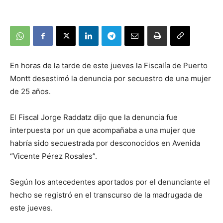
En horas de la tarde de este jueves la Fiscalía de Puerto
Montt desestimó la denuncia por secuestro de una mujer
de 25 años.
El Fiscal Jorge Raddatz dijo que la denuncia fue
interpuesta por un que acompañaba a una mujer que
habría sido secuestrada por desconocidos en Avenida
“Vicente Pérez Rosales”.
Según los antecedentes aportados por el denunciante el
hecho se registró en el transcurso de la madrugada de
este jueves.