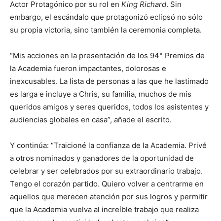
Actor Protagónico por su rol en
King Richard
. Sin
embargo, el escándalo que protagonizó eclipsó no sólo
su propia victoria, sino también la ceremonia completa.
“Mis acciones en la presentación de los 94° Premios de
la Academia fueron impactantes, dolorosas e
inexcusables. La lista de personas a las que he lastimado
es larga e incluye a Chris, su familia, muchos de mis
queridos amigos y seres queridos, todos los asistentes y
audiencias globales en casa”, añade el escrito.
Y continúa: “Traicioné la confianza de la Academia. Privé
a otros nominados y ganadores de la oportunidad de
celebrar y ser celebrados por su extraordinario trabajo.
Tengo el corazón partido. Quiero volver a centrarme en
aquellos que merecen atención por sus logros y permitir
que la Academia vuelva al increíble trabajo que realiza