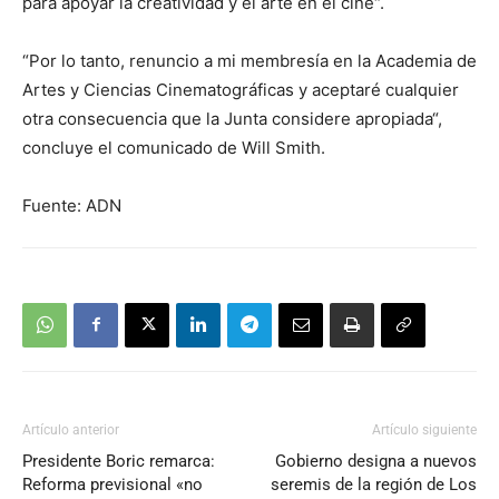
para apoyar la creatividad y el arte en el cine“.
“Por lo tanto, renuncio a mi membresía en la Academia de
Artes y Ciencias Cinematográficas y aceptaré cualquier
otra consecuencia que la Junta considere apropiada“,
concluye el comunicado de Will Smith.
Fuente: ADN
Artículo anterior
Artículo siguiente
Presidente Boric remarca:
Gobierno designa a nuevos
Reforma previsional «no
seremis de la región de Los