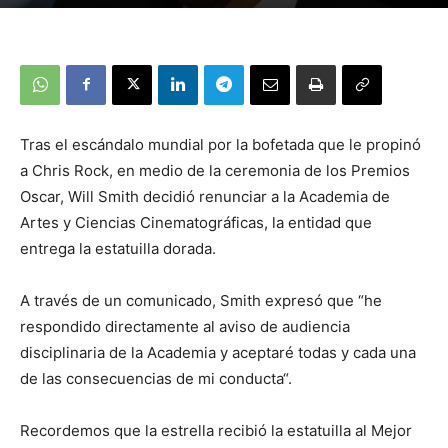
Tras el escándalo mundial por la bofetada que le propinó
a Chris Rock, en medio de la ceremonia de los Premios
Oscar, Will Smith decidió renunciar a la Academia de
Artes y Ciencias Cinematográficas, la entidad que
entrega la estatuilla dorada.
A través de un comunicado, Smith expresó que “he
respondido directamente al aviso de audiencia
disciplinaria de la Academia y aceptaré todas y cada una
de las consecuencias de mi conducta“.
Recordemos que la estrella recibió la estatuilla al Mejor