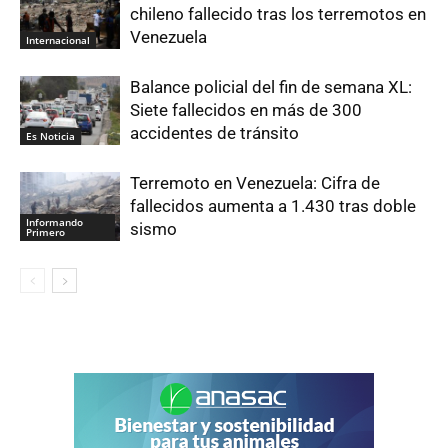
chileno fallecido tras los terremotos en
Venezuela
Internacional
Balance policial del fin de semana XL:
Siete fallecidos en más de 300
accidentes de tránsito
Es Noticia
Terremoto en Venezuela: Cifra de
fallecidos aumenta a 1.430 tras doble
Informando
sismo
Primero