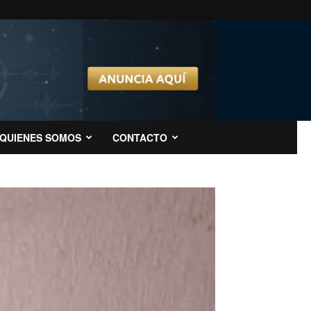
QUIENES SOMOS
CONTACTO