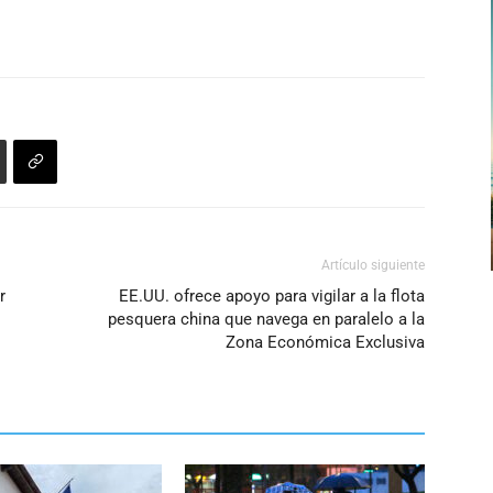
Artículo siguiente
r
EE.UU. ofrece apoyo para vigilar a la flota
pesquera china que navega en paralelo a la
Zona Económica Exclusiva