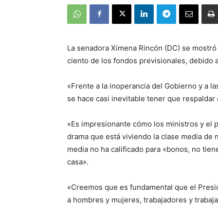
La senadora Ximena Rincón (DC) se mostró d
ciento de los fondos previsionales, debido 
«Frente a la inoperancia del Gobierno y a 
se hace casi inevitable tener que respaldar
«Es impresionante cómo los ministros y el 
drama que está viviendo la clase media de n
media no ha calificado para «bonos, no tie
casa».
«Creemos que es fundamental que el Presid
a hombres y mujeres, trabajadores y trabaja