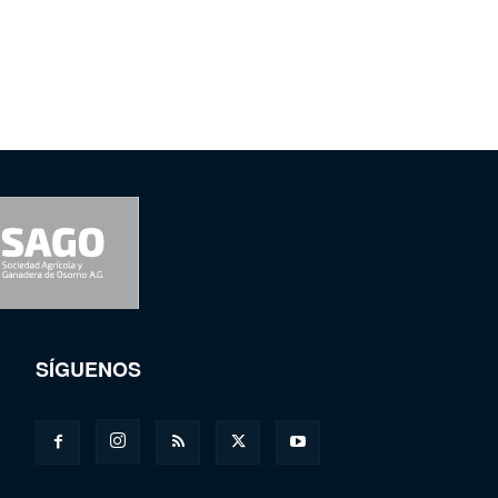
SÍGUENOS