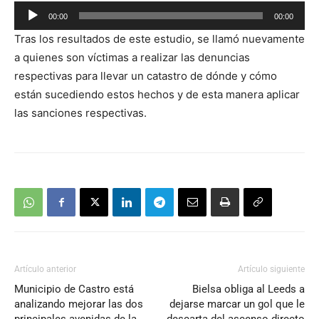
Reproductor
00:00
00:00
de
Tras los resultados de este estudio, se llamó nuevamente
audio
a quienes son víctimas a realizar las denuncias
respectivas para llevar un catastro de dónde y cómo
están sucediendo estos hechos y de esta manera aplicar
las sanciones respectivas.
Artículo anterior
Artículo siguiente
Municipio de Castro está
Bielsa obliga al Leeds a
analizando mejorar las dos
dejarse marcar un gol que le