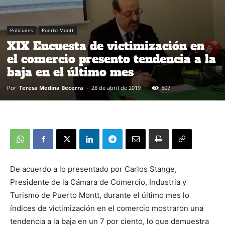
Policiales
Puerto Montt
XIX Encuesta de victimización en
el comercio presento tendencia a la
baja en el último mes
Por
Teresa Medina Becerra
-
28 de abril de 2019
607
De acuerdo a lo presentado por Carlos Stange,
Presidente de la Cámara de Comercio, Industria y
Turismo de Puerto Montt, durante el último mes lo
índices de victimización en el comercio mostraron una
tendencia a la baja en un 7 por ciento, lo que demuestra