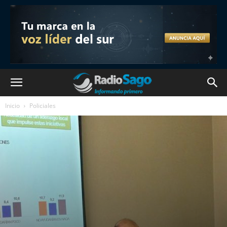
Inicio
Policiales