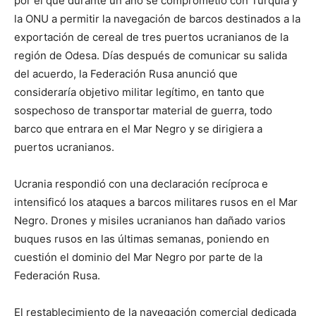
por el que durante un año se comprometió con Turquía y
la ONU a permitir la navegación de barcos destinados a la
exportación de cereal de tres puertos ucranianos de la
región de Odesa. Días después de comunicar su salida
del acuerdo, la Federación Rusa anunció que
consideraría objetivo militar legítimo, en tanto que
sospechoso de transportar material de guerra, todo
barco que entrara en el Mar Negro y se dirigiera a
puertos ucranianos.
Ucrania respondió con una declaración recíproca e
intensificó los ataques a barcos militares rusos en el Mar
Negro. Drones y misiles ucranianos han dañado varios
buques rusos en las últimas semanas, poniendo en
cuestión el dominio del Mar Negro por parte de la
Federación Rusa.
El restablecimiento de la navegación comercial dedicada