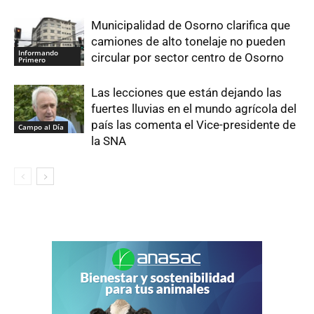
Municipalidad de Osorno clarifica que
camiones de alto tonelaje no pueden
Informando
circular por sector centro de Osorno
Primero
Las lecciones que están dejando las
fuertes lluvias en el mundo agrícola del
país las comenta el Vice-presidente de
Campo al Día
la SNA