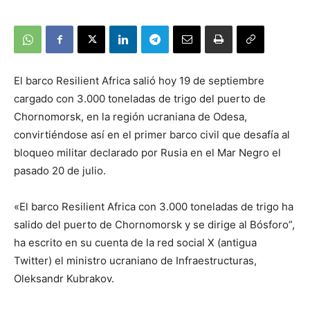
El barco Resilient Africa salió hoy 19 de septiembre
cargado con 3.000 toneladas de trigo del puerto de
Chornomorsk, en la región ucraniana de Odesa,
convirtiéndose así en el primer barco civil que desafía al
bloqueo militar declarado por Rusia en el Mar Negro el
pasado 20 de julio.
«El barco Resilient Africa con 3.000 toneladas de trigo ha
salido del puerto de Chornomorsk y se dirige al Bósforo”,
ha escrito en su cuenta de la red social X (antigua
Twitter) el ministro ucraniano de Infraestructuras,
Oleksandr Kubrakov.