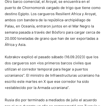
Otro barco comercial, el Aroyat, se encuentra en el
puerto de Chornomorsk cargado de trigo que tiene como
destino Egipto. Los cargueros Resilient Africa y Aroyat,
ambos con bandera de la república-archipiélago de
Palau, en Oceanía, entraron juntos en el Mar Negro la
semana pasada a través del Bósforo para cargar cerca de
20.000 toneladas de grano que han de ser exportadas a
África y Asia.
Kubrakov explicó el pasado sábado (16.09.2023) que los
dos cargueros son «los primeros barcos civiles que
utilizan el corredor temporal para llegar a puertos
ucranianos”. El ministro de Infraestructuras ucraniano ha
escrito este martes en X que ese corredor ha sido
«establecido por la Armada ucraniana”.
Rusia dio por terminado a mediados de julio el acuerdo