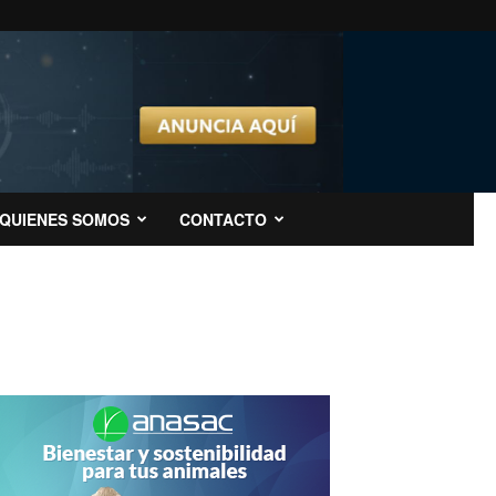
QUIENES SOMOS
CONTACTO