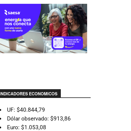
INDICADORES ECONOMICOS
UF: $40.844,79
Dólar observado: $913,86
Euro: $1.053,08