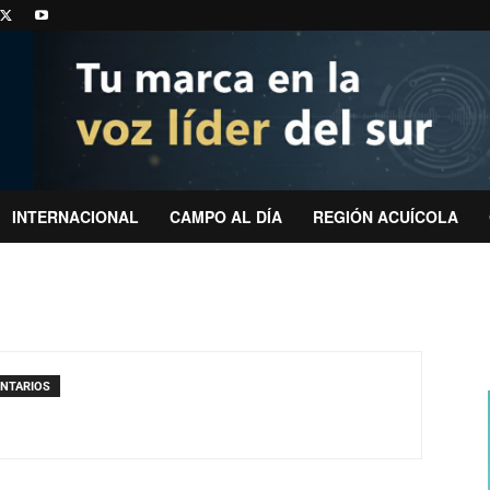
INTERNACIONAL
CAMPO AL DÍA
REGIÓN ACUÍCOLA
NTARIOS