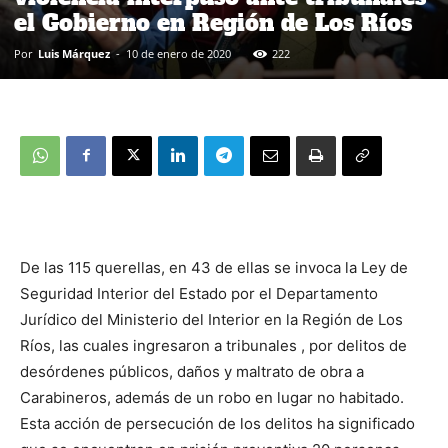
el Gobierno en Región de Los Ríos
Por
Luis Márquez
-
10 de enero de 2020
222
De las 115 querellas, en 43 de ellas se invoca la Ley de
Seguridad Interior del Estado por el Departamento
Jurídico del Ministerio del Interior en la Región de Los
Ríos, las cuales ingresaron a tribunales , por delitos de
desórdenes públicos, daños y maltrato de obra a
Carabineros, además de un robo en lugar no habitado.
Esta acción de persecución de los delitos ha significado