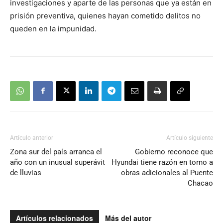
investigaciones y aparte de las personas que ya están en
prisión preventiva, quienes hayan cometido delitos no
queden en la impunidad.
Artículo anterior
Artículo siguiente
Zona sur del país arranca el
Gobierno reconoce que
año con un inusual superávit
Hyundai tiene razón en torno a
de lluvias
obras adicionales al Puente
Chacao
Artículos relacionados
Más del autor