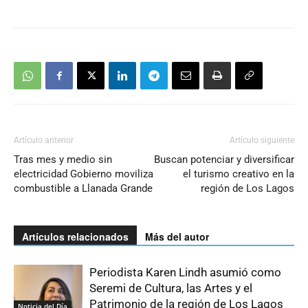
Artículo anterior
Artículo siguiente
Tras mes y medio sin
Buscan potenciar y diversificar
electricidad Gobierno moviliza
el turismo creativo en la
combustible a Llanada Grande
región de Los Lagos
Artículos relacionados
Más del autor
Periodista Karen Lindh asumió como
Seremi de Cultura, las Artes y el
Patrimonio de la región de Los Lagos
Noticia del Día