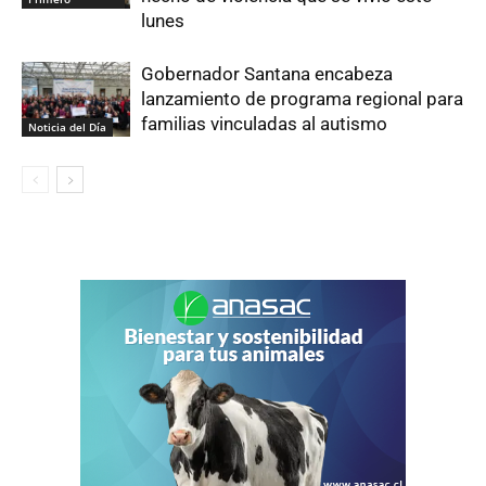
lunes
Gobernador Santana encabeza
lanzamiento de programa regional para
familias vinculadas al autismo
Noticia del Día