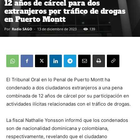
12 años de cárcel para dos
extranjeros por tráfico de drogas
en Puerto Montt
Por
Radio SAGO
-
13 de diciembre de 2023
139
El Tribunal Oral en lo Penal de Puerto Montt ha
condenado a dos ciudadanos extranjeros a una pena
combinada de 12 años de cárcel por su participación en
actividades ilícitas relacionadas con el tráfico de drogas.
La fiscal Nathalie Yonsson informó que los condenados
son de nacionalidad dominicana y colombiana,
respectivamente, revelando que el ciudadano