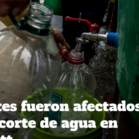
tes fueron afectado
corte de agua en