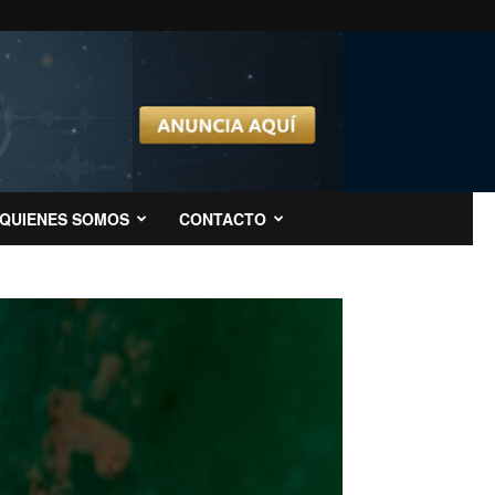
QUIENES SOMOS
CONTACTO