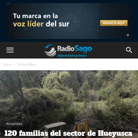
Inicio
Actualidad
Actualidad
120 familias del sector de Hueyusca