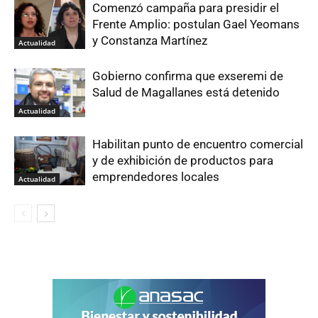
Comenzó campaña para presidir el
Frente Amplio: postulan Gael Yeomans
y Constanza Martínez
Actualidad
Gobierno confirma que exseremi de
Salud de Magallanes está detenido
Actualidad
Habilitan punto de encuentro comercial
y de exhibición de productos para
emprendedores locales
Actualidad