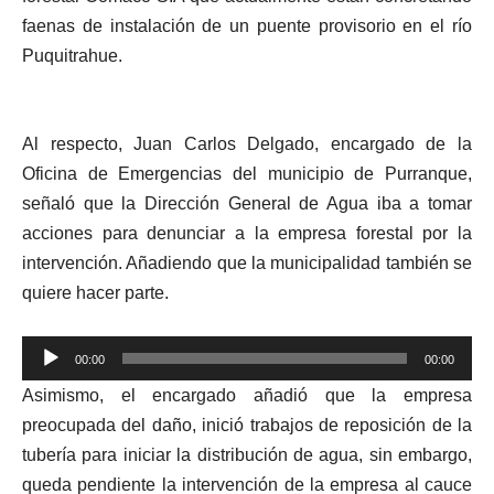
faenas de instalación de un puente provisorio en el río
Puquitrahue.
Al respecto, Juan Carlos Delgado, encargado de la
Oficina de Emergencias del municipio de Purranque,
señaló que la Dirección General de Agua iba a tomar
acciones para denunciar a la empresa forestal por la
intervención. Añadiendo que la municipalidad también se
quiere hacer parte.
Reproductor
00:00
00:00
de
Asimismo, el encargado añadió que la empresa
audio
preocupada del daño, inició trabajos de reposición de la
tubería para iniciar la distribución de agua, sin embargo,
queda pendiente la intervención de la empresa al cauce