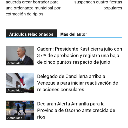
acuerda crear borrador para
suspenden cuatro fiestas
una ordenanza municipal por
populares
extracción de ripios
Artículos relacionados
Más del autor
Cadem: Presidente Kast cierra julio con
37% de aprobación y registra una baja
de cinco puntos respecto de junio
Actualidad
Delegado de Cancillería arriba a
Venezuela para iniciar reactivación de
relaciones consulares
Actualidad
Declaran Alerta Amarilla para la
Provincia de Osorno ante crecida de
ríos
Actualidad