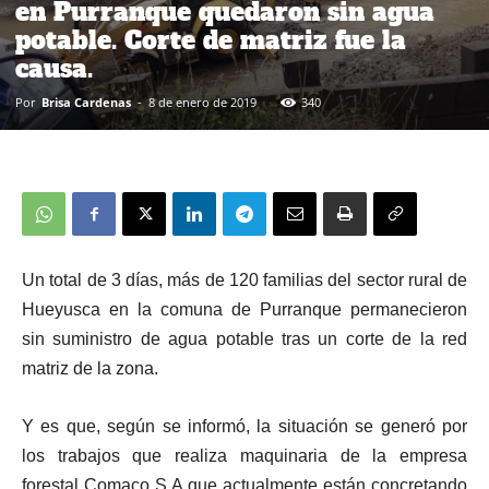
en Purranque quedaron sin agua
potable. Corte de matriz fue la
causa.
Por
Brisa Cardenas
-
8 de enero de 2019
340
Un total de 3 días, más de 120 familias del sector rural de
Hueyusca en la comuna de Purranque permanecieron
sin suministro de agua potable tras un corte de la red
matriz de la zona.
Y es que, según se informó, la situación se generó por
los trabajos que realiza maquinaria de la empresa
forestal Comaco S.A que actualmente están concretando